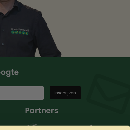
hoogte
Partners