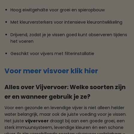
Hoog eiwitgehalte voor groei en spieropbouw
Met kleurversterkers voor intensieve kleurontwikkeling
Drijvend, zodat je je vissen goed kunt observeren tijdens
het voeren
Geschikt voor vijvers met filterinstallatie
Voor meer visvoer klik hier
Alles over Vijvervoer: Welke soorten zijn
er en wanneer gebruik je ze?
Voor een gezonde en levendige vijver is niet alleen helder
water belangrijk, maar ook de juiste voeding voor je vissen.
Het juiste
vijvervoer
draagt bij aan een goede groei, een
sterk immuunsysteem, levendige kleuren én een schone