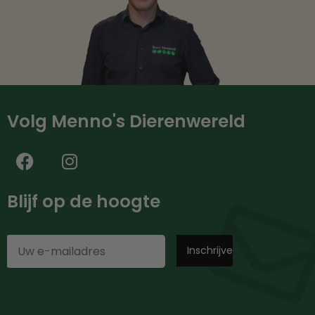
Volg Menno's Dierenwereld
Blijf op de hoogte