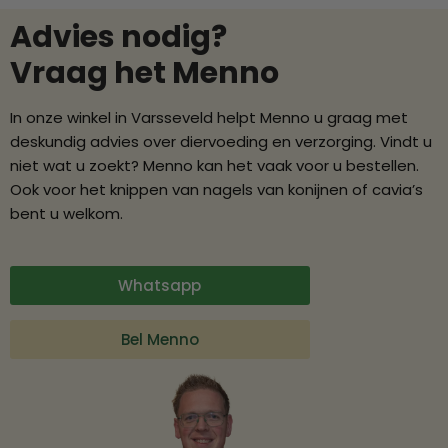
Advies nodig?
Vraag het Menno
In onze winkel in Varsseveld helpt Menno u graag met
deskundig advies over diervoeding en verzorging. Vindt u
niet wat u zoekt? Menno kan het vaak voor u bestellen.
Ook voor het knippen van nagels van konijnen of cavia’s
bent u welkom.
Whatsapp
Bel Menno