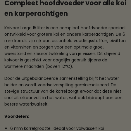
Compleet hoofdvoeder voor alle koi
en karperachtigen
Koivoer Large 15 liter is een compleet hoofdvoeder speciaal
ontwikkeld voor grotere koi en andere karperachtigen. De 6
mm korrels zijn rijk aan essentiële voedingsstoffen, eiwitten
en vitaminen en zorgen voor een optimale groei,
weerstand en kleurontwikkeling van je vissen. Dit drijvend
koivoer is geschikt voor dagelijks gebruik tijdens de
warmere maanden (boven 12°C).
Door de uitgebalanceerde samenstelling blijft het water
helder en wordt voedselverspilling geminimaliseerd. De
stevige structuur van de korrel zorgt ervoor dat deze niet
snel uit elkaar valt in het water, wat ook bijdraagt aan een
betere waterkwaliteit.
Voordelen:
6 mm korrelgrootte: ideaal voor volwassen koi