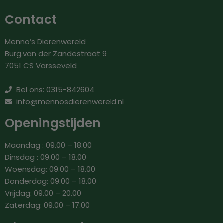
Contact
Menno’s Dierenwereld
Burg.van der Zandestraat 9
7051 CS Varsseveld
Bel ons: 0315-842604
info@mennosdierenwereld.nl
Openingstijden
Maandag : 09.00 – 18.00
Dinsdag : 09.00 – 18.00
Woensdag: 09.00 – 18.00
Donderdag: 09.00 – 18.00
Vrijdag: 09.00 – 20.00
Zaterdag: 09.00 – 17.00