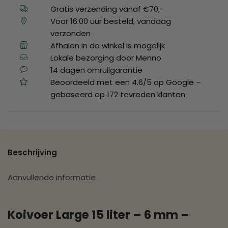
Gratis verzending vanaf €70,-
Voor 16:00 uur besteld, vandaag
verzonden
Afhalen in de winkel is mogelijk
Lokale bezorging door Menno
14 dagen omruilgarantie
Beoordeeld met een 4.6/5 op Google –
gebaseerd op 172 tevreden klanten
Beschrijving
Aanvullende informatie
Koivoer Large 15 liter – 6 mm –