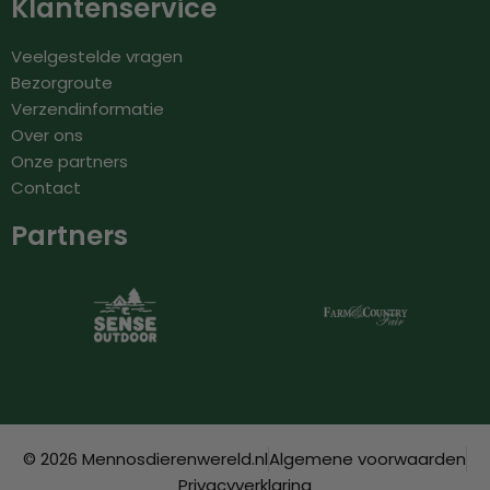
Klantenservice
Veelgestelde vragen
Bezorgroute
Verzendinformatie
Over ons
Onze partners
Contact
Partners
© 2026 Mennosdierenwereld.nl
Algemene voorwaarden
Privacyverklaring