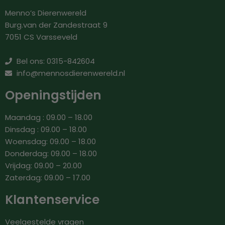
Menno’s Dierenwereld
Burg.van der Zandestraat 9
7051 CS Varsseveld
Bel ons: 0315-842604
info@mennosdierenwereld.nl
Openingstijden
Maandag : 09.00 – 18.00
Dinsdag : 09.00 – 18.00
Woensdag: 09.00 – 18.00
Donderdag: 09.00 – 18.00
Vrijdag: 09.00 – 20.00
Zaterdag: 09.00 – 17.00
Klantenservice
Veelgestelde vragen