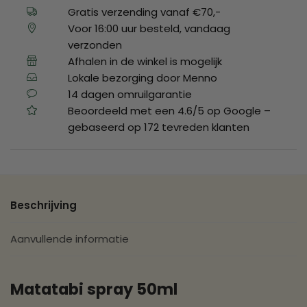
Gratis verzending vanaf €70,-
Voor 16:00 uur besteld, vandaag
verzonden
Afhalen in de winkel is mogelijk
Lokale bezorging door Menno
14 dagen omruilgarantie
Beoordeeld met een 4.6/5 op Google –
gebaseerd op 172 tevreden klanten
Beschrijving
Aanvullende informatie
Matatabi spray 50ml