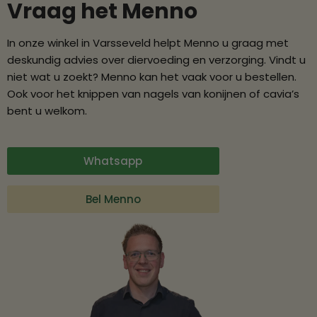
Vraag het Menno
In onze winkel in Varsseveld helpt Menno u graag met
deskundig advies over diervoeding en verzorging. Vindt u
niet wat u zoekt? Menno kan het vaak voor u bestellen.
Ook voor het knippen van nagels van konijnen of cavia’s
bent u welkom.
Whatsapp
Bel Menno