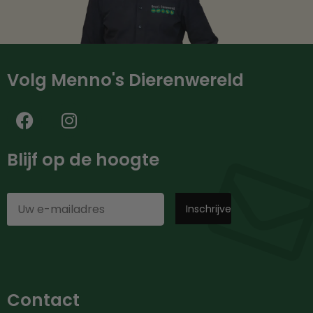
Volg Menno's Dierenwereld
Blijf op de hoogte
Contact