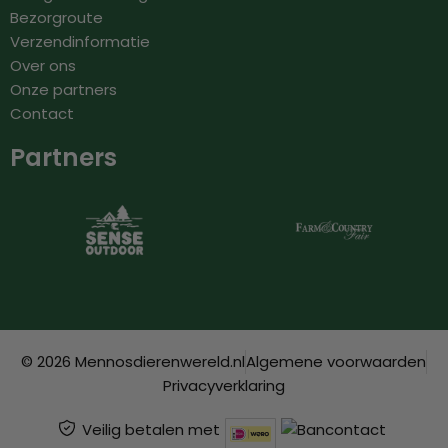
Bezorgroute
Verzendinformatie
Over ons
Onze partners
Contact
Partners
© 2026 Mennosdierenwereld.nl
Algemene voorwaarden
Privacyverklaring
Veilig betalen met