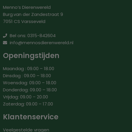
Menno’s Dierenwereld
Burg.van der Zandestraat 9
7051 CS Varsseveld
Bel ons: 0315-842604
info@mennosdierenwereld.nl
Openingstijden
Maandag : 09.00 – 18.00
Dinsdag : 09.00 – 18.00
Woensdag: 09.00 – 18.00
Donderdag: 09.00 – 18.00
Vrijdag: 09.00 – 20.00
Zaterdag: 09.00 – 17.00
Klantenservice
Veelgestelde vragen