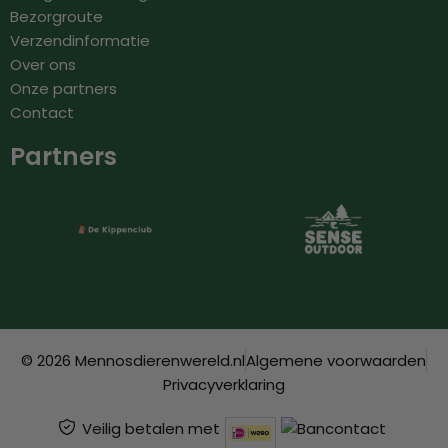
Bezorgroute
Verzendinformatie
Over ons
Onze partners
Contact
Partners
© 2026 Mennosdierenwereld.nl
Algemene voorwaarden
Privacyverklaring
Veilig betalen met