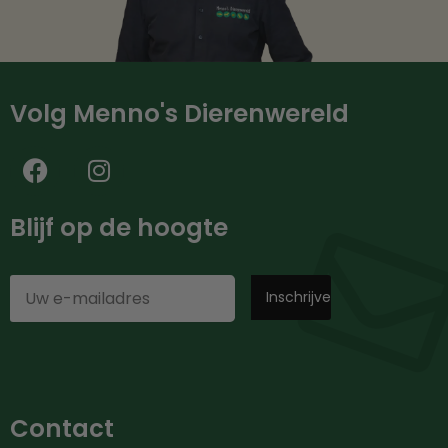
Volg Menno's Dierenwereld
Blijf op de hoogte
Contact