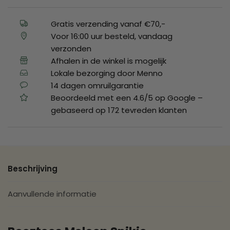
Gratis verzending vanaf €70,-
Voor 16:00 uur besteld, vandaag
verzonden
Afhalen in de winkel is mogelijk
Lokale bezorging door Menno
14 dagen omruilgarantie
Beoordeeld met een 4.6/5 op Google –
gebaseerd op 172 tevreden klanten
Beschrijving
Aanvullende informatie