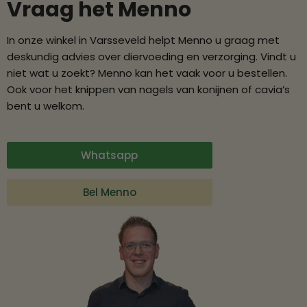
Vraag het Menno
In onze winkel in Varsseveld helpt Menno u graag met
deskundig advies over diervoeding en verzorging. Vindt u
niet wat u zoekt? Menno kan het vaak voor u bestellen.
Ook voor het knippen van nagels van konijnen of cavia’s
bent u welkom.
Whatsapp
Bel Menno