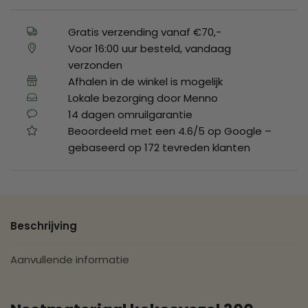
Gratis verzending vanaf €70,-
Voor 16:00 uur besteld, vandaag
verzonden
Afhalen in de winkel is mogelijk
Lokale bezorging door Menno
14 dagen omruilgarantie
Beoordeeld met een 4.6/5 op Google –
gebaseerd op 172 tevreden klanten
Beschrijving
Aanvullende informatie