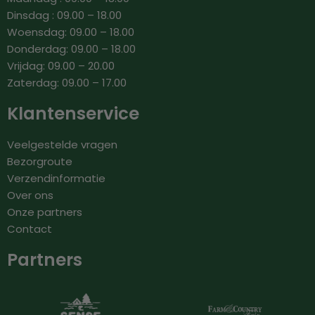
Dinsdag : 09.00 – 18.00
Woensdag: 09.00 – 18.00
Donderdag: 09.00 – 18.00
Vrijdag: 09.00 – 20.00
Zaterdag: 09.00 – 17.00
Klantenservice
Veelgestelde vragen
Bezorgroute
Verzendinformatie
Over ons
Onze partners
Contact
Partners