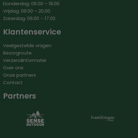
Donderdag: 09.00 – 18.00
Vrijdag: 09.00 – 20.00
Zaterdag: 09.00 – 17.00
Klantenservice
Veelgestelde vragen
Bezorgroute
Verzendinformatie
Over ons
Onze partners
Contact
Partners