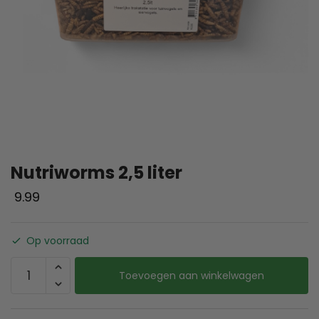
Nutriworms 2,5 liter
9.99
Op voorraad
Toevoegen aan winkelwagen