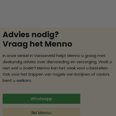
Advies nodig?
Vraag het Menno
In onze winkel in Varsseveld helpt Menno u graag met
deskundig advies over diervoeding en verzorging. Vindt u
niet wat u zoekt? Menno kan het vaak voor u bestellen.
Ook voor het knippen van nagels van konijnen of cavia’s
bent u welkom.
Whatsapp
Bel Menno