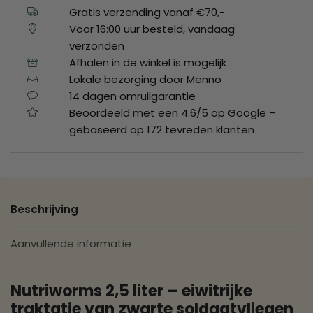
Gratis verzending vanaf €70,-
Voor 16:00 uur besteld, vandaag
verzonden
Afhalen in de winkel is mogelijk
Lokale bezorging door Menno
14 dagen omruilgarantie
Beoordeeld met een 4.6/5 op Google –
gebaseerd op 172 tevreden klanten
Beschrijving
Aanvullende informatie
Nutriworms 2,5 liter – eiwitrijke
traktatie van zwarte soldaatvliegen