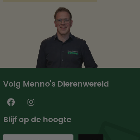
Volg Menno's Dierenwereld
Blijf op de hoogte