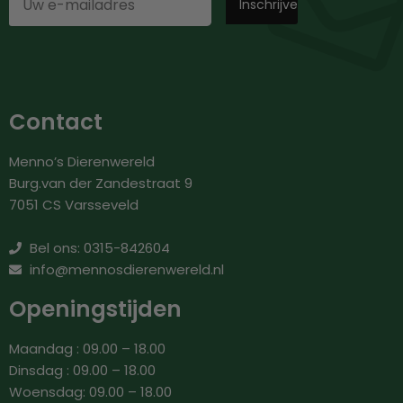
Contact
Menno’s Dierenwereld
Burg.van der Zandestraat 9
7051 CS Varsseveld
Bel ons: 0315-842604
info@mennosdierenwereld.nl
Openingstijden
Maandag : 09.00 – 18.00
Dinsdag : 09.00 – 18.00
Woensdag: 09.00 – 18.00