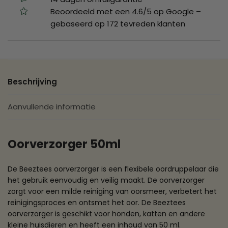
Beoordeeld met een 4.6/5 op Google –
gebaseerd op 172 tevreden klanten
Beschrijving
Aanvullende informatie
Oorverzorger 50ml
De Beeztees oorverzorger is een flexibele oordruppelaar die
het gebruik eenvoudig en veilig maakt. De oorverzorger
zorgt voor een milde reiniging van oorsmeer, verbetert het
reinigingsproces en ontsmet het oor. De Beeztees
oorverzorger is geschikt voor honden, katten en andere
kleine huisdieren en heeft een inhoud van 50 ml.