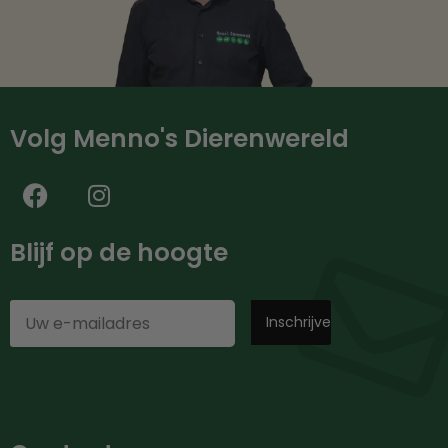
Volg Menno's Dierenwereld
Blijf op de hoogte