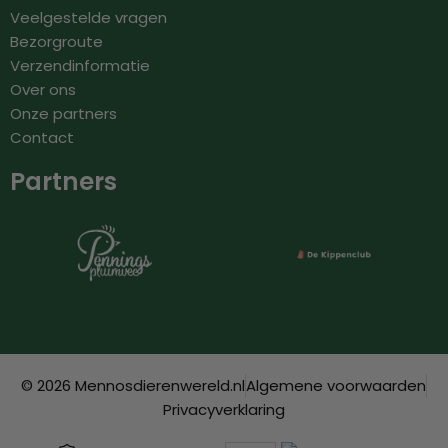
Veelgestelde vragen
Bezorgroute
Verzendinformatie
Over ons
Onze partners
Contact
Partners
© 2026 Mennosdierenwereld.nl
Algemene voorwaarden
Privacyverklaring