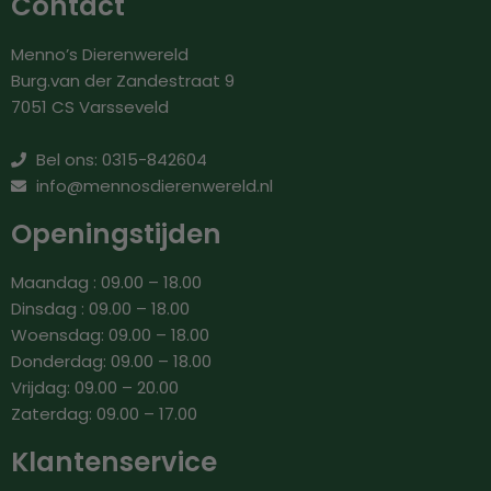
Contact
Menno’s Dierenwereld
Burg.van der Zandestraat 9
7051 CS Varsseveld
Bel ons: 0315-842604
info@mennosdierenwereld.nl
Openingstijden
Maandag : 09.00 – 18.00
Dinsdag : 09.00 – 18.00
Woensdag: 09.00 – 18.00
Donderdag: 09.00 – 18.00
Vrijdag: 09.00 – 20.00
Zaterdag: 09.00 – 17.00
Klantenservice