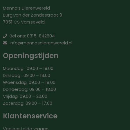
Menno’s Dierenwereld
Burg.van der Zandestraat 9
7051 CS Varsseveld
Bel ons: 0315-842604
info@mennosdierenwereld.nl
Openingstijden
Maandag : 09.00 – 18.00
Dinsdag : 09.00 – 18.00
Woensdag: 09.00 – 18.00
Donderdag: 09.00 – 18.00
Vrijdag: 09.00 – 20.00
Zaterdag: 09.00 – 17.00
Klantenservice
Veelgestelde vragen