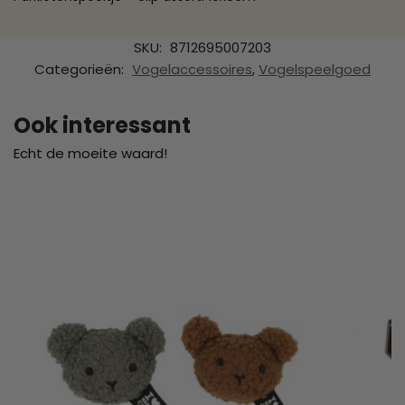
SKU:
8712695007203
Categorieën:
Vogelaccessoires
,
Vogelspeelgoed
Ook interessant
Echt de moeite waard!