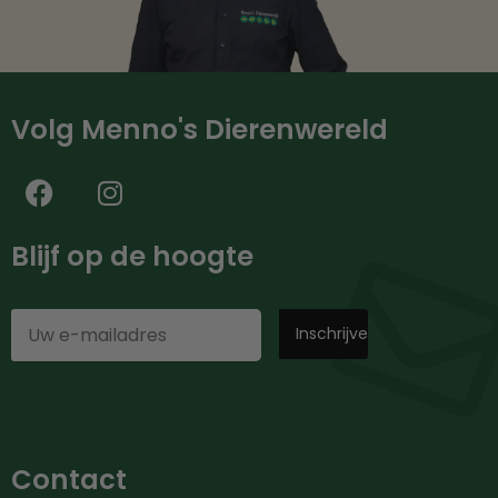
Volg Menno's Dierenwereld
Blijf op de hoogte
Contact