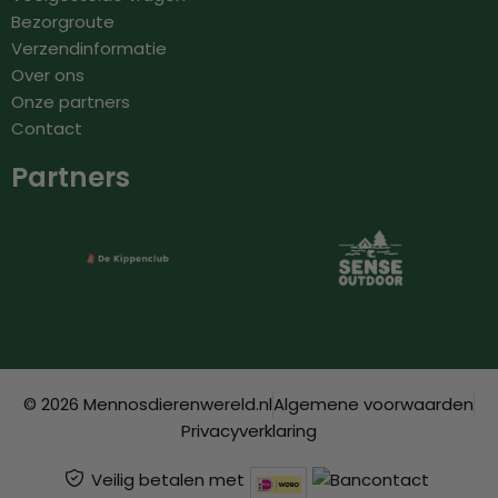
Bezorgroute
Verzendinformatie
Over ons
Onze partners
Contact
Partners
© 2026 Mennosdierenwereld.nl
Algemene voorwaarden
Privacyverklaring
Veilig betalen met