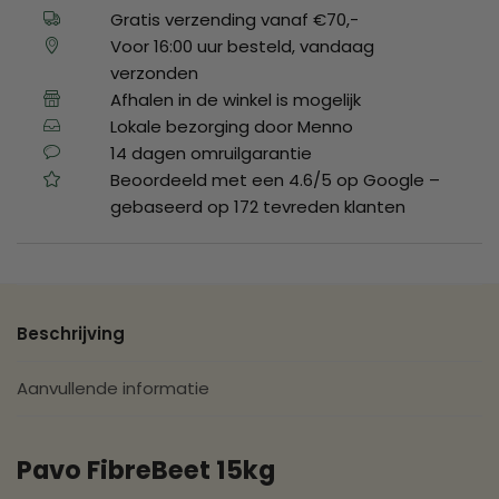
Gratis verzending vanaf €70,-
Voor 16:00 uur besteld, vandaag
verzonden
Afhalen in de winkel is mogelijk
Lokale bezorging door Menno
14 dagen omruilgarantie
Beoordeeld met een 4.6/5 op Google –
gebaseerd op 172 tevreden klanten
Beschrijving
Aanvullende informatie
Pavo FibreBeet 15kg