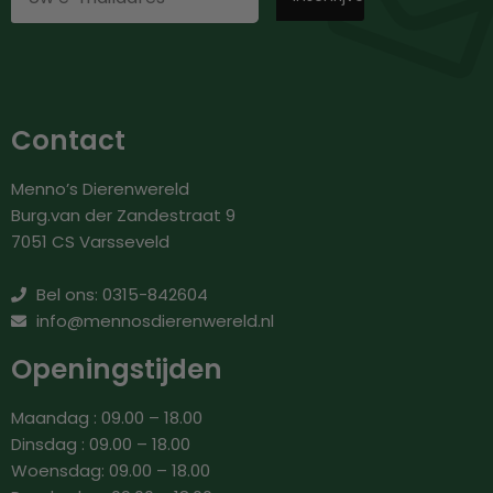
Contact
Menno’s Dierenwereld
Burg.van der Zandestraat 9
7051 CS Varsseveld
Bel ons: 0315-842604
info@mennosdierenwereld.nl
Openingstijden
Maandag : 09.00 – 18.00
Dinsdag : 09.00 – 18.00
Woensdag: 09.00 – 18.00