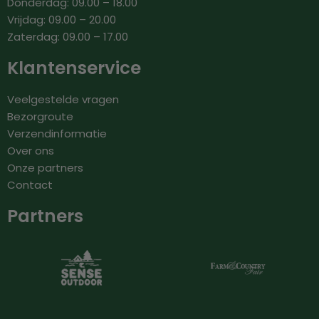
Donderdag: 09.00 – 18.00
Vrijdag: 09.00 – 20.00
Zaterdag: 09.00 – 17.00
Klantenservice
Veelgestelde vragen
Bezorgroute
Verzendinformatie
Over ons
Onze partners
Contact
Partners