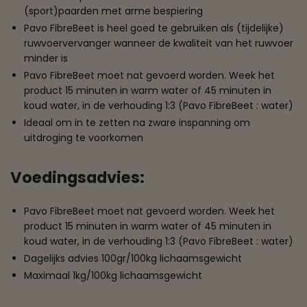
(sport)paarden met arme bespiering
Pavo FibreBeet is heel goed te gebruiken als (tijdelijke)
ruwvoervervanger wanneer de kwaliteit van het ruwvoer
minder is
Pavo FibreBeet moet nat gevoerd worden. Week het
product 15 minuten in warm water of 45 minuten in
koud water, in de verhouding 1:3 (Pavo FibreBeet : water)
Ideaal om in te zetten na zware inspanning om
uitdroging te voorkomen
Voedingsadvies:
Pavo FibreBeet moet nat gevoerd worden. Week het
product 15 minuten in warm water of 45 minuten in
koud water, in de verhouding 1:3 (Pavo FibreBeet : water)
Dagelijks advies 100gr/100kg lichaamsgewicht
Maximaal 1kg/100kg lichaamsgewicht