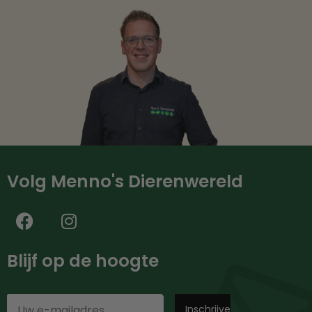
Volg Menno's Dierenwereld
Blijf op de hoogte