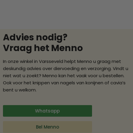
Advies nodig?
Vraag het Menno
In onze winkel in Varsseveld helpt Menno u graag met
deskundig advies over diervoeding en verzorging. Vindt u
niet wat u zoekt? Menno kan het vaak voor u bestellen.
Ook voor het knippen van nagels van konijnen of cavia’s
bent u welkom.
Whatsapp
Bel Menno