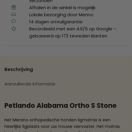
verzonden
Afhalen in de winkel is mogelijk
Lokale bezorging door Menno
14 dagen omruilgarantie
Beoordeeld met een 4.6/5 op Google –
gebaseerd op 172 tevreden klanten
Beschrijving
Aanvullende informatie
Petlando Alabama Ortho S Stone
Het Merano orthopedische honden ligmatras is een
heerlijke ligplaats voor uw trouwe viervoeter. Het matras