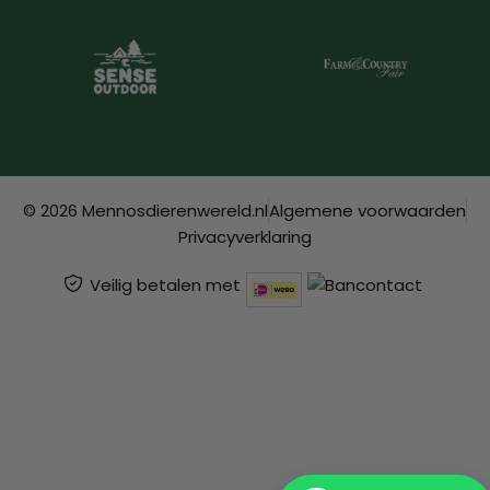
© 2026 Mennosdierenwereld.nl
Algemene voorwaarden
Privacyverklaring
Veilig betalen met