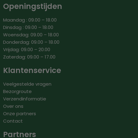
Openingstijden
Maandag : 09.00 – 18.00
Dinsdag : 09.00 – 18.00
Woensdag: 09.00 – 18.00
Donderdag: 09.00 – 18.00
Vrijdag: 09.00 – 20.00
Zaterdag: 09.00 – 17.00
Klantenservice
Veelgestelde vragen
Bezorgroute
Verzendinformatie
Over ons
Onze partners
Contact
Partners