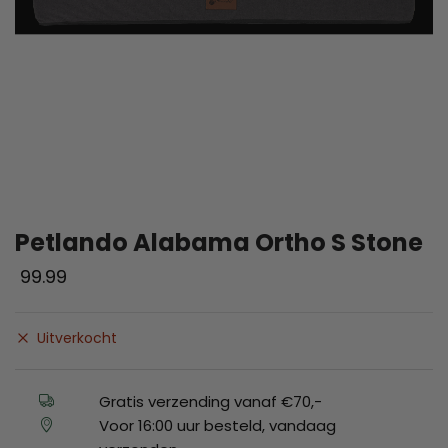
Petlando Alabama Ortho S Stone
99.99
Uitverkocht
Gratis verzending vanaf €70,-
Voor 16:00 uur besteld, vandaag