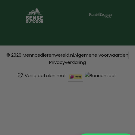
© 2026 Mennosdierenwereld.nl
Algemene voorwaarden
Privacyverklaring
Veilig betalen met