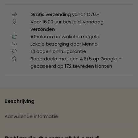
Gratis verzending vanaf €70,-
Voor 16:00 uur besteld, vandaag
verzonden
Afhalen in de winkel is mogelijk
Lokale bezorging door Menno
14 dagen omruilgarantie
Beoordeeld met een 4.6/5 op Google –
gebaseerd op 172 tevreden klanten
Beschrijving
Aanvullende informatie