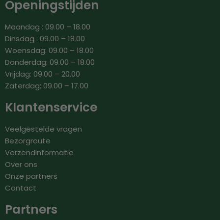
Openingstijden
Maandag : 09.00 – 18.00
Dinsdag : 09.00 – 18.00
Woensdag: 09.00 – 18.00
Donderdag: 09.00 – 18.00
Vrijdag: 09.00 – 20.00
Zaterdag: 09.00 – 17.00
Klantenservice
Veelgestelde vragen
Bezorgroute
Verzendinformatie
Over ons
Onze partners
Contact
Partners