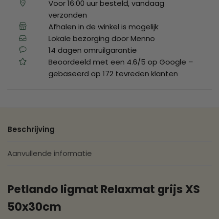
Voor 16:00 uur besteld, vandaag
verzonden
Afhalen in de winkel is mogelijk
Lokale bezorging door Menno
14 dagen omruilgarantie
Beoordeeld met een 4.6/5 op Google –
gebaseerd op 172 tevreden klanten
Beschrijving
Aanvullende informatie
Petlando ligmat Relaxmat grijs XS
50x30cm