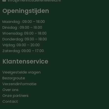
info@mennosdierenwereld.nl
Openingstijden
Maandag : 09.00 – 18.00
Dinsdag : 09.00 – 18.00
Woensdag: 09.00 – 18.00
Donderdag: 09.00 – 18.00
Vrijdag: 09.00 – 20.00
Zaterdag: 09.00 – 17.00
Klantenservice
Veelgestelde vragen
Bezorgroute
Verzendinformatie
Over ons
Onze partners
Contact