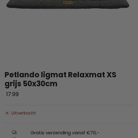
Petlando ligmat Relaxmat XS
grijs 50x30cm
17.99
Uitverkocht
Gratis verzending vanaf €70,-