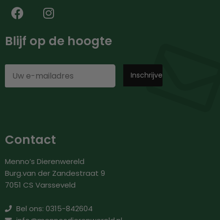
Blijf op de hoogte
Contact
Menno’s Dierenwereld
Burg.van der Zandestraat 9
7051 CS Varsseveld
Bel ons: 0315-842604