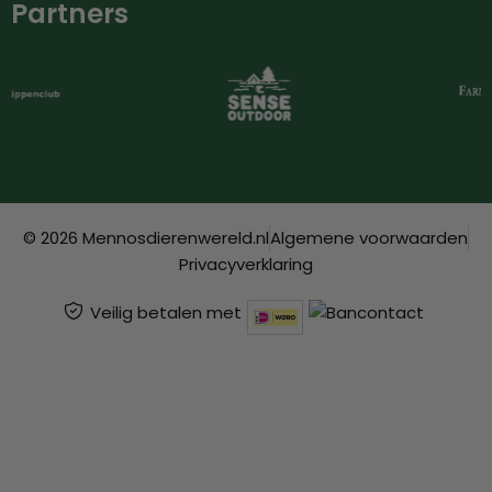
Partners
© 2026 Mennosdierenwereld.nl
Algemene voorwaarden
Privacyverklaring
Veilig betalen met