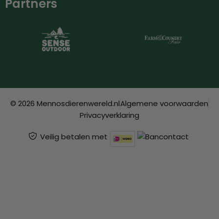
Partners
© 2026 Mennosdierenwereld.nl
Algemene voorwaarden
Privacyverklaring
Veilig betalen met