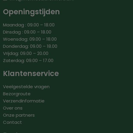
Openingstijden
Maandag : 09.00 – 18.00
Dinsdag : 09.00 – 18.00
Woensdag: 09.00 – 18.00
Donderdag: 09.00 – 18.00
Vrijdag: 09.00 – 20.00
Zaterdag: 09.00 – 17.00
Klantenservice
Veelgestelde vragen
Bezorgroute
Verzendinformatie
Over ons
Onze partners
Contact