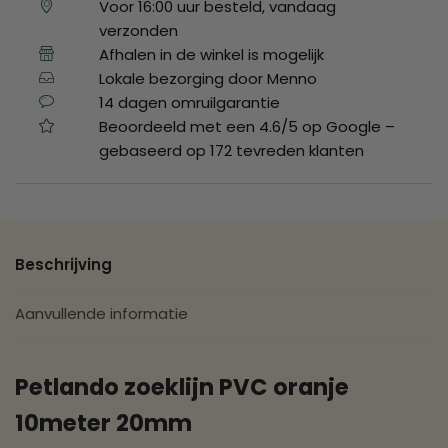
Voor 16:00 uur besteld, vandaag
verzonden
Afhalen in de winkel is mogelijk
Lokale bezorging door Menno
14 dagen omruilgarantie
Beoordeeld met een 4.6/5 op Google –
gebaseerd op 172 tevreden klanten
Beschrijving
Aanvullende informatie
Petlando zoeklijn PVC oranje
10meter 20mm