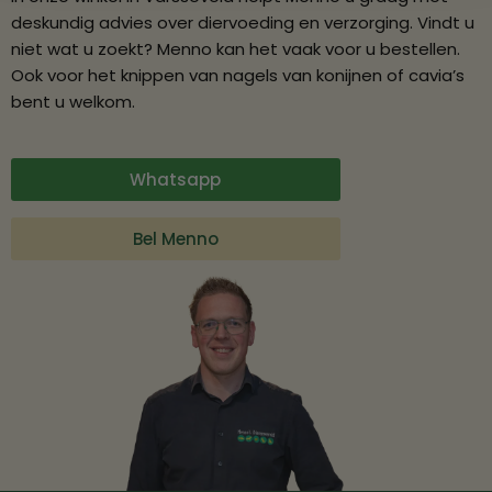
deskundig advies over diervoeding en verzorging. Vindt u
niet wat u zoekt? Menno kan het vaak voor u bestellen.
Ook voor het knippen van nagels van konijnen of cavia’s
bent u welkom.
Whatsapp
Bel Menno