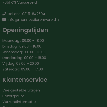
7051 CS Varsseveld
Bel ons: 0315-842604
info@mennosdierenwereld.nl
Openingstijden
Maandag : 09.00 – 18.00
Dinsdag : 09.00 – 18.00
Woensdag: 09.00 – 18.00
Donderdag: 09.00 – 18.00
Vrijdag: 09.00 – 20.00
Zaterdag: 09.00 – 17.00
Klantenservice
Veelgestelde vragen
Bezorgroute
Verzendinformatie