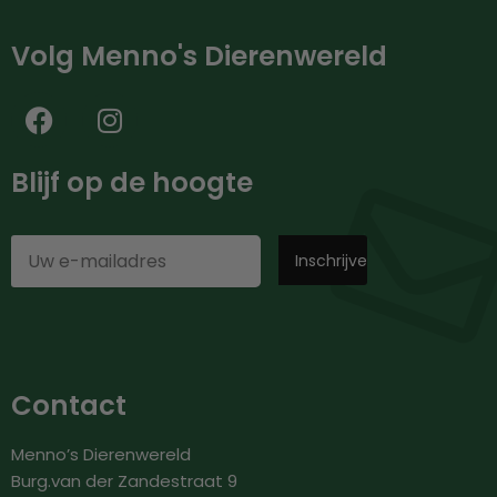
Volg Menno's Dierenwereld
Blijf op de hoogte
Contact
Menno’s Dierenwereld
Burg.van der Zandestraat 9