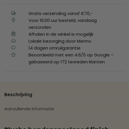
Gratis verzending vanaf €70,-
Voor 16:00 uur besteld, vandaag
verzonden
Afhalen in de winkel is mogelijk
Lokale bezorging door Menno
14 dagen omruilgarantie
Beoordeeld met een 4.6/5 op Google –
gebaseerd op 172 tevreden klanten
Beschrijving
Aanvullende informatie