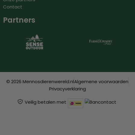
Contact
Partners
© 2026 Mennosdierenwereld.nl
Algemene voorwaarden
Privacyverklaring
Veilig betalen met