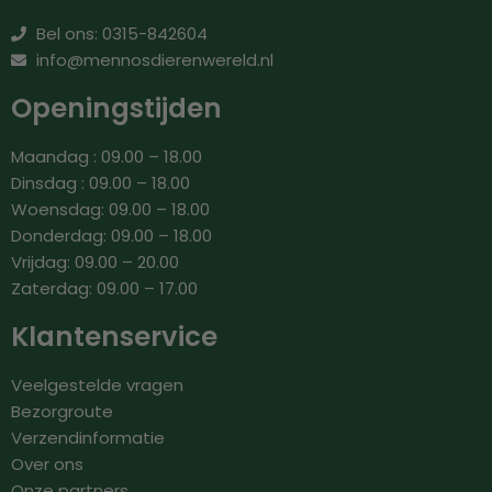
Bel ons: 0315-842604
info@mennosdierenwereld.nl
Openingstijden
Maandag : 09.00 – 18.00
Dinsdag : 09.00 – 18.00
Woensdag: 09.00 – 18.00
Donderdag: 09.00 – 18.00
Vrijdag: 09.00 – 20.00
Zaterdag: 09.00 – 17.00
Klantenservice
Veelgestelde vragen
Bezorgroute
Verzendinformatie
Over ons
Onze partners