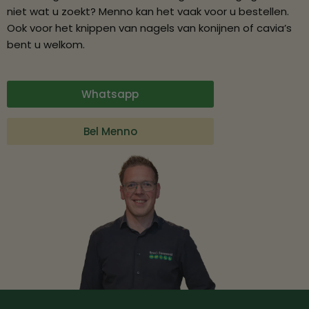
niet wat u zoekt? Menno kan het vaak voor u bestellen.
Ook voor het knippen van nagels van konijnen of cavia’s
bent u welkom.
Whatsapp
Bel Menno