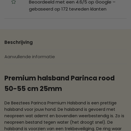
Beoordeeld met een 4.6/5 op Google –
gebaseerd op 172 tevreden klanten
Beschrijving
Aanvullende informatie
Premium halsband Parinca rood
50-55 cm 25mm
De Beeztees Parinca Premium Halsband is een prettige
halsband voor jouw hond. De halsband is gevoerd met
neopreen wat ademt en bovendien weerbestendig is. Zo is
neopreen bestand tegen water (het droogt snel). De
halsband is voorzien van een trekbeveiliging. De ring waar