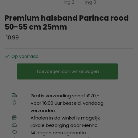
Premium halsband Parinca rood
50-55 cm 25mm
10.99
Op voorraad
Toevoegen aan winkelwagen
Gratis verzending vanaf €70,-
Voor 16:00 uur besteld, vandaag
verzonden
Afhalen in de winkel is mogelijk
Lokale bezorging door Menno
14 dagen omruilgarantie