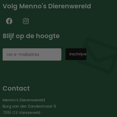
Volg Menno's Dierenwereld
Blijf op de hoogte
Contact
Menno’s Dierenwereld
Burg.van der Zandestraat 9
7051 CS Varsseveld