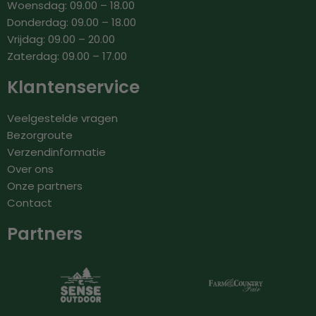
Woensdag: 09.00 – 18.00
Donderdag: 09.00 – 18.00
Vrijdag: 09.00 – 20.00
Zaterdag: 09.00 – 17.00
Klantenservice
Veelgestelde vragen
Bezorgroute
Verzendinformatie
Over ons
Onze partners
Contact
Partners