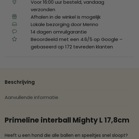
Voor 16:00 uur besteld, vandaag
verzonden
Afhalen in de winkel is mogelijk
Lokale bezorging door Menno
14 dagen omruilgarantie
Beoordeeld met een 4.6/5 op Google –
gebaseerd op 172 tevreden klanten
Beschrijving
Aanvullende informatie
Primeline interball Mighty L 17,8cm
Heeft u een hond die alle ballen en speeltjes snel sloopt?