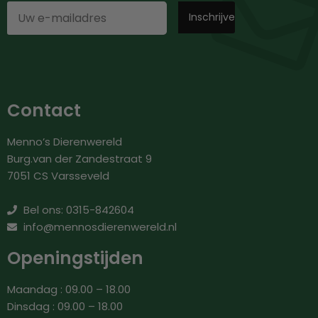
Contact
Menno’s Dierenwereld
Burg.van der Zandestraat 9
7051 CS Varsseveld
Bel ons: 0315-842604
info@mennosdierenwereld.nl
Openingstijden
Maandag : 09.00 – 18.00
Dinsdag : 09.00 – 18.00