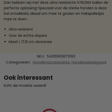
Dan hebben wij met deze ultra resistente STRONG ballen de
perfecte oplossing! Speciaal voor de sterke honden is deze
bal ontwikkeld, ideaal om mee te gooien en trekspelletjes
mee te doen.
Ultra resistent
Voor de echte slopers
Maat L 17,8 cm doorsnee
SKU:
5420065872193
Categorieën:
Hondenaccessoires
,
Hondenspeelgoed
Ook interessant
Echt de moeite waard!