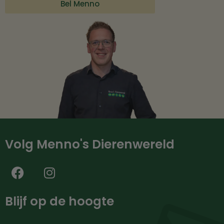
Bel Menno
Volg Menno's Dierenwereld
Blijf op de hoogte