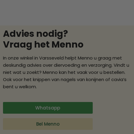
Advies nodig?
Vraag het Menno
In onze winkel in Varsseveld helpt Menno u graag met
deskundig advies over diervoeding en verzorging. Vindt u
niet wat u zoekt? Menno kan het vaak voor u bestellen.
Ook voor het knippen van nagels van konijnen of cavia’s
bent u welkom.
Whatsapp
Bel Menno