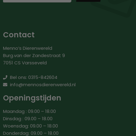
Contact
Menno’s Dierenwereld
Burg.van der Zandestraat 9
7051 CS Varsseveld
Bel ons: 0315-842604
info@mennosdierenwereld.nl
Openingstijden
Maandag : 09.00 – 18.00
Dinsdag : 09.00 – 18.00
Woensdag: 09.00 – 18.00
Donderdag: 09.00 – 18.00