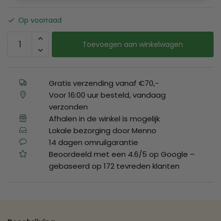
Op voorraad
Toevoegen aan winkelwagen
Gratis verzending vanaf €70,-
Voor 16:00 uur besteld, vandaag
verzonden
Afhalen in de winkel is mogelijk
Lokale bezorging door Menno
14 dagen omruilgarantie
Beoordeeld met een 4.6/5 op Google –
gebaseerd op 172 tevreden klanten