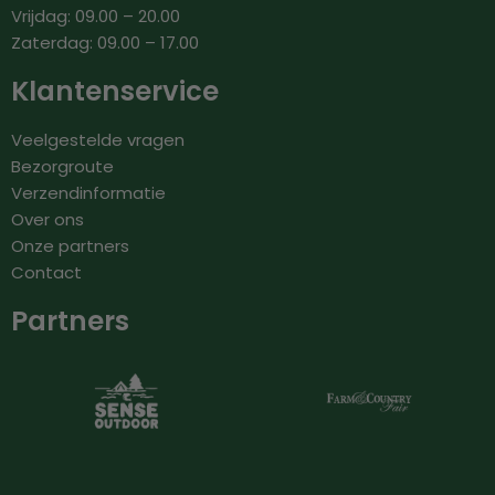
Vrijdag: 09.00 – 20.00
Zaterdag: 09.00 – 17.00
Klantenservice
Veelgestelde vragen
Bezorgroute
Verzendinformatie
Over ons
Onze partners
Contact
Partners