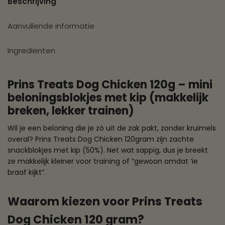
Beschrijving
Aanvullende informatie
Ingrediënten
Prins Treats Dog Chicken 120g – mini
beloningsblokjes met kip (makkelijk
breken, lekker trainen)
Wil je een beloning die je zó uit de zak pakt, zonder kruimels
overal? Prins Treats Dog Chicken 120gram zijn zachte
snackblokjes met kip (50%). Net wat sappig, dus je breekt
ze makkelijk kleiner voor training of “gewoon omdat ’ie
braaf kijkt”.
Waarom kiezen voor Prins Treats
Dog Chicken 120 gram?