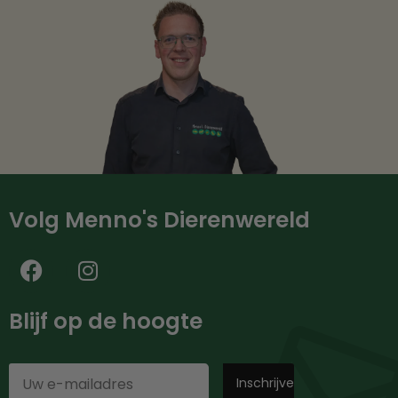
Volg Menno's Dierenwereld
Blijf op de hoogte