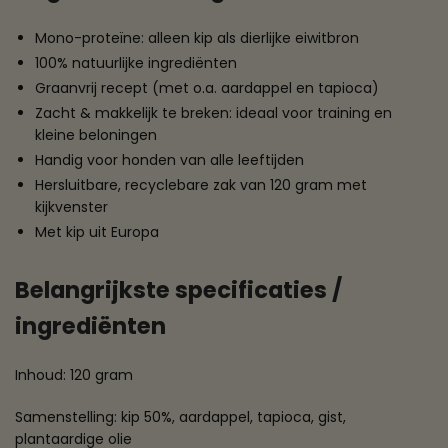
Mono-proteïne: alleen kip als dierlijke eiwitbron
100% natuurlijke ingrediënten
Graanvrij recept (met o.a. aardappel en tapioca)
Zacht & makkelijk te breken: ideaal voor training en
kleine beloningen
Handig voor honden van alle leeftijden
Hersluitbare, recyclebare zak van 120 gram met
kijkvenster
Met kip uit Europa
Belangrijkste specificaties /
ingrediënten
Inhoud: 120 gram
Samenstelling: kip 50%, aardappel, tapioca, gist,
plantaardige olie