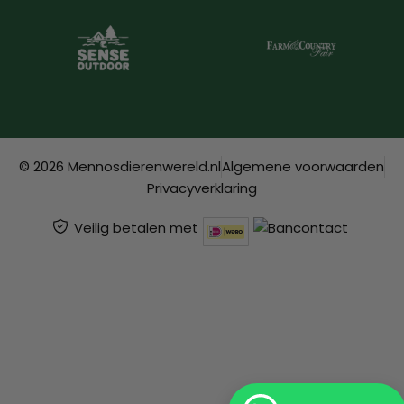
© 2026 Mennosdierenwereld.nl
Algemene voorwaarden
Privacyverklaring
Veilig betalen met