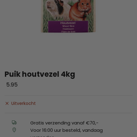
Puik houtvezel 4kg
5.95
Uitverkocht
Gratis verzending vanaf €70,-
Voor 16:00 uur besteld, vandaag