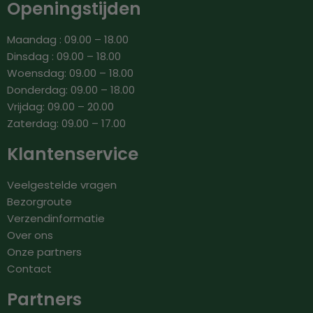
Openingstijden
Maandag : 09.00 – 18.00
Dinsdag : 09.00 – 18.00
Woensdag: 09.00 – 18.00
Donderdag: 09.00 – 18.00
Vrijdag: 09.00 – 20.00
Zaterdag: 09.00 – 17.00
Klantenservice
Veelgestelde vragen
Bezorgroute
Verzendinformatie
Over ons
Onze partners
Contact
Partners