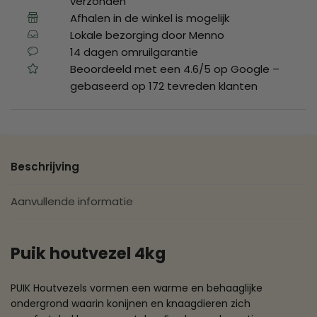
verzonden
Afhalen in de winkel is mogelijk
Lokale bezorging door Menno
14 dagen omruilgarantie
Beoordeeld met een 4.6/5 op Google –
gebaseerd op 172 tevreden klanten
Beschrijving
Aanvullende informatie
Puik houtvezel 4kg
PUIK Houtvezels vormen een warme en behaaglijke
ondergrond waarin konijnen en knaagdieren zich