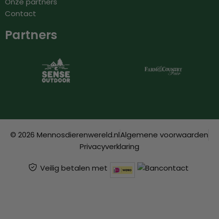
Onze partners
Contact
Partners
© 2026 Mennosdierenwereld.nl
Algemene voorwaarden
Privacyverklaring
Veilig betalen met