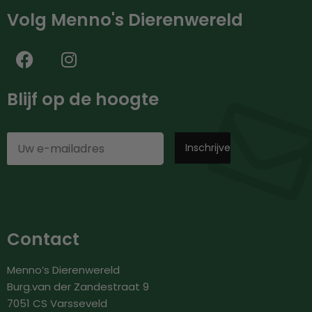
Volg Menno's Dierenwereld
Blijf op de hoogte
Contact
Menno’s Dierenwereld
Burg.van der Zandestraat 9
7051 CS Varsseveld