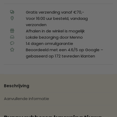
Gratis verzending vanaf €70,-
Voor 16:00 uur besteld, vandaag
verzonden
Afhalen in de winkel is mogelijk
Lokale bezorging door Menno
14 dagen omruilgarantie
Beoordeeld met een 4.6/5 op Google –
gebaseerd op 172 tevreden klanten
Beschrijving
Aanvullende informatie