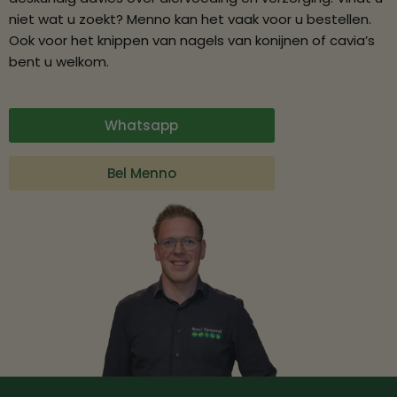
niet wat u zoekt? Menno kan het vaak voor u bestellen.
Ook voor het knippen van nagels van konijnen of cavia’s
bent u welkom.
Whatsapp
Bel Menno