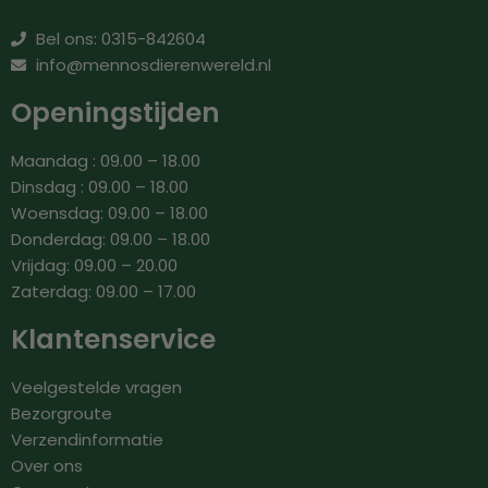
Bel ons: 0315-842604
info@mennosdierenwereld.nl
Openingstijden
Maandag : 09.00 – 18.00
Dinsdag : 09.00 – 18.00
Woensdag: 09.00 – 18.00
Donderdag: 09.00 – 18.00
Vrijdag: 09.00 – 20.00
Zaterdag: 09.00 – 17.00
Klantenservice
Veelgestelde vragen
Bezorgroute
Verzendinformatie
Over ons