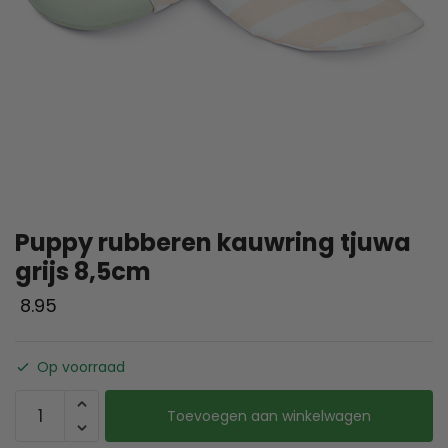
Puppy rubberen kauwring tjuwa
grijs 8,5cm
8.95
Op voorraad
Toevoegen aan winkelwagen