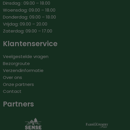
Dinsdag : 09.00 – 18.00
Woensdag: 09.00 – 18.00
Donderdag: 09.00 – 18.00
Vrijdag: 09.00 – 20.00
Zaterdag: 09.00 – 17.00
Klantenservice
Veelgestelde vragen
Bezorgroute
Verzendinformatie
Over ons
Onze partners
Contact
Partners