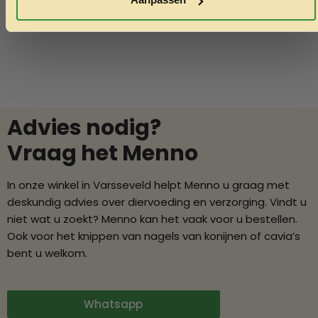
Advies nodig?
Vraag het Menno
In onze winkel in Varsseveld helpt Menno u graag met
deskundig advies over diervoeding en verzorging. Vindt u
niet wat u zoekt? Menno kan het vaak voor u bestellen.
Ook voor het knippen van nagels van konijnen of cavia’s
bent u welkom.
Whatsapp