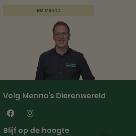
Bel Menno
Volg Menno's Dierenwereld
Blijf op de hoogte