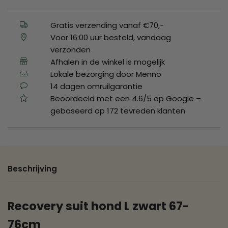
Gratis verzending vanaf €70,-
Voor 16:00 uur besteld, vandaag
verzonden
Afhalen in de winkel is mogelijk
Lokale bezorging door Menno
14 dagen omruilgarantie
Beoordeeld met een 4.6/5 op Google –
gebaseerd op 172 tevreden klanten
Beschrijving
Recovery suit hond L zwart 67-
76cm