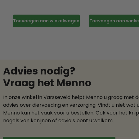
Toevoegen aan winkelwagen
Toevoegen aan wink
Advies nodig?
Vraag het Menno
In onze winkel in Varsseveld helpt Menno u graag met 
advies over diervoeding en verzorging. Vindt u niet wat 
Menno kan het vaak voor u bestellen. Ook voor het kni
nagels van konijnen of cavia’s bent u welkom.