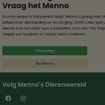
Vraag het Menno
In onze winkel in Varsseveld helpt Menno u graag met 
advies over diervoeding en verzorging. Vindt u niet wat 
Menno kan het vaak voor u bestellen. Ook voor het kni
nagels van konijnen of cavia’s bent u welkom.
Whatsapp
Bel Menno
Volg Menno's Dierenwereld