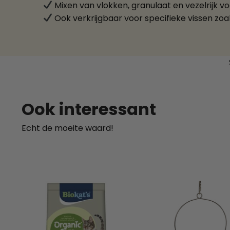
Mixen van vlokken, granulaat en vezelrijk 
Ook verkrijgbaar voor specifieke vissen zoal
Ook interessant
Echt de moeite waard!