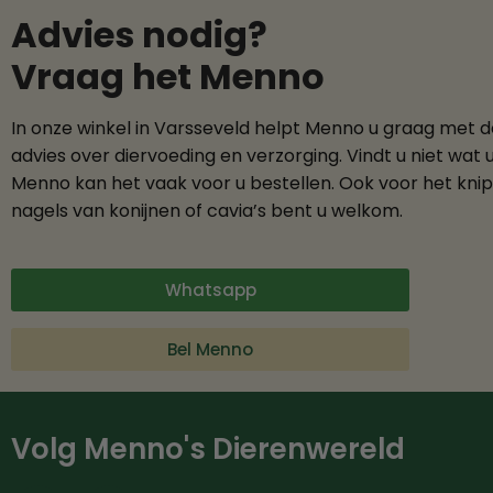
Advies nodig?
Vraag het Menno
In onze winkel in Varsseveld helpt Menno u graag met 
advies over diervoeding en verzorging. Vindt u niet wat 
Menno kan het vaak voor u bestellen. Ook voor het kni
nagels van konijnen of cavia’s bent u welkom.
Whatsapp
Bel Menno
Volg Menno's Dierenwereld