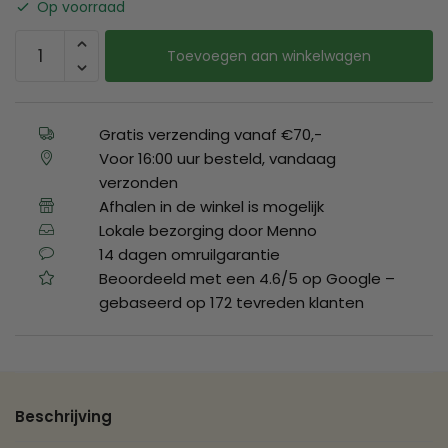
Op voorraad
Toevoegen aan winkelwagen
Gratis verzending vanaf €70,-
Voor 16:00 uur besteld, vandaag
verzonden
Afhalen in de winkel is mogelijk
Lokale bezorging door Menno
14 dagen omruilgarantie
Beoordeeld met een 4.6/5 op Google –
gebaseerd op 172 tevreden klanten
Beschrijving