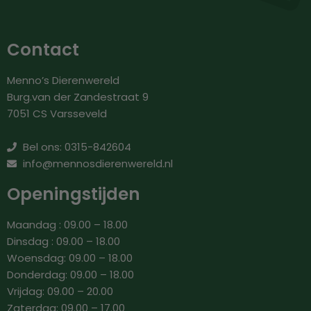
Contact
Menno’s Dierenwereld
Burg.van der Zandestraat 9
7051 CS Varsseveld
Bel ons: 0315-842604
info@mennosdierenwereld.nl
Openingstijden
Maandag : 09.00 – 18.00
Dinsdag : 09.00 – 18.00
Woensdag: 09.00 – 18.00
Donderdag: 09.00 – 18.00
Vrijdag: 09.00 – 20.00
Zaterdag: 09.00 – 17.00