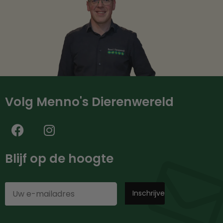
Volg Menno's Dierenwereld
Blijf op de hoogte