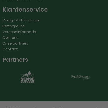
Klantenservice
Veelgestelde vragen
Bezorgroute
Verzendinformatie
Over ons
Onze partners
Contact
Partners