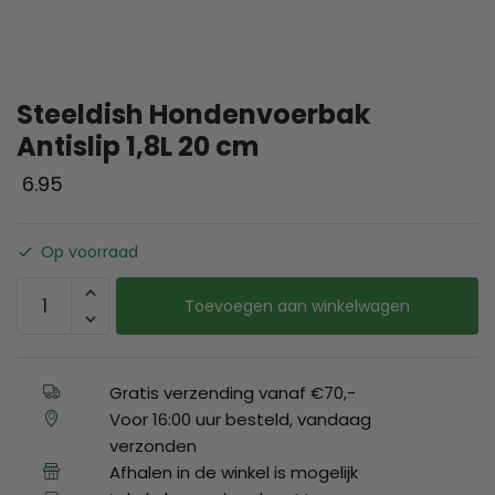
Steeldish Hondenvoerbak
Antislip 1,8L 20 cm
6.95
Op voorraad
Toevoegen aan winkelwagen
Gratis verzending vanaf €70,-
Voor 16:00 uur besteld, vandaag
verzonden
Afhalen in de winkel is mogelijk