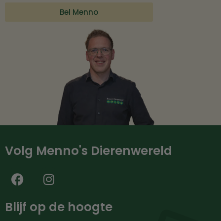
Bel Menno
Volg Menno's Dierenwereld
Blijf op de hoogte