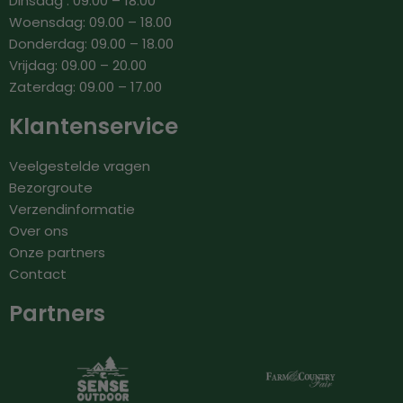
Dinsdag : 09.00 – 18.00
Woensdag: 09.00 – 18.00
Donderdag: 09.00 – 18.00
Vrijdag: 09.00 – 20.00
Zaterdag: 09.00 – 17.00
Klantenservice
Veelgestelde vragen
Bezorgroute
Verzendinformatie
Over ons
Onze partners
Contact
Partners