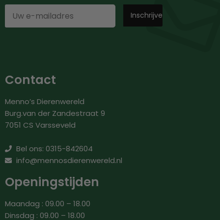
Contact
Menno’s Dierenwereld
Burg.van der Zandestraat 9
7051 CS Varsseveld
Bel ons: 0315-842604
info@mennosdierenwereld.nl
Openingstijden
Maandag : 09.00 – 18.00
Dinsdag : 09.00 – 18.00