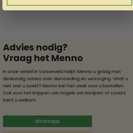
Advies nodig?
Vraag het Menno
In onze winkel in Varsseveld helpt Menno u graag met
deskundig advies over diervoeding en verzorging. Vindt u
niet wat u zoekt? Menno kan het vaak voor u bestellen.
Ook voor het knippen van nagels van konijnen of cavia’s
bent u welkom.
Whatsapp