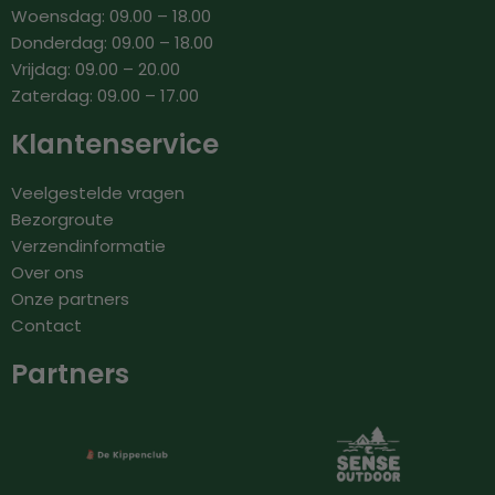
Woensdag: 09.00 – 18.00
Donderdag: 09.00 – 18.00
Vrijdag: 09.00 – 20.00
Zaterdag: 09.00 – 17.00
Klantenservice
Veelgestelde vragen
Bezorgroute
Verzendinformatie
Over ons
Onze partners
Contact
Partners