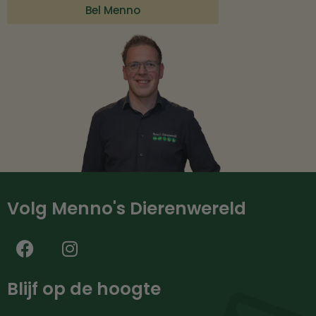
Bel Menno
Volg Menno's Dierenwereld
Blijf op de hoogte