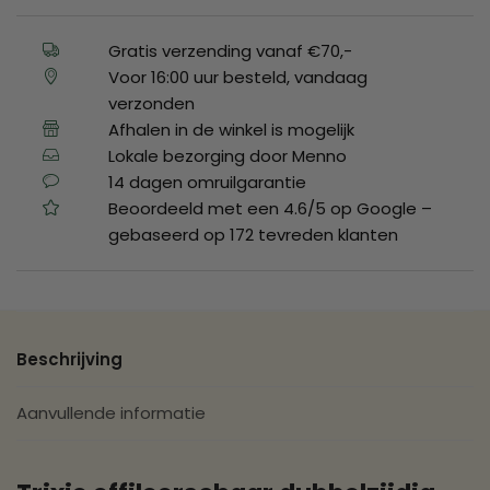
Gratis verzending vanaf €70,-
Voor 16:00 uur besteld, vandaag
verzonden
Afhalen in de winkel is mogelijk
Lokale bezorging door Menno
14 dagen omruilgarantie
Beoordeeld met een 4.6/5 op Google –
gebaseerd op 172 tevreden klanten
Beschrijving
Aanvullende informatie