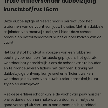
Trixie effileerschaar dubbelzijdig
kunststof/rvs 16cm
Deze dubbelzijdige effileerschaar is perfect voor het
uitdunnen van de vacht van jouw huisdier. Met zijn dubbele
snijbladen van roestvrij staal (rvs) biedt deze schaar
precisie en betrouwbaarheid bij het dunner maken van de
vacht.
Het kunststof handvat is voorzien van een rubberen
coating voor een comfortabele grip tijdens het gebruik,
waardoor het gemakkelijk is om de schaar vast te houden
en te manoeuvreren tijdens het trimmen. Dankzij het
dubbelzijdige ontwerp kun je snel en efficiënt werken,
waardoor je de vacht van jouw huisdier gemakkelijk kunt
stylen en vormgeven.
Met deze effileerschaar kun je de vacht van jouw huisdier
professioneel dunner maken, waardoor ze er netjes en
goed verzorgd uitzien. Het is een essentieel hulpmiddel