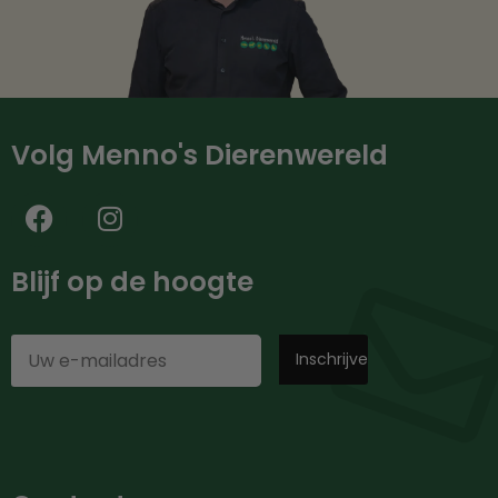
Volg Menno's Dierenwereld
Blijf op de hoogte