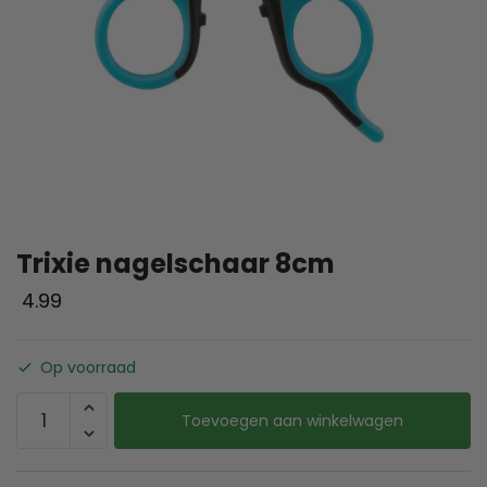
Trixie nagelschaar 8cm
4.99
Op voorraad
Toevoegen aan winkelwagen