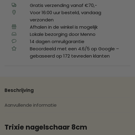
Gratis verzending vanaf €70,-
Voor 16:00 uur besteld, vandaag
verzonden
Afhalen in de winkel is mogelijk
Lokale bezorging door Menno
14 dagen omruilgarantie
Beoordeeld met een 4.6/5 op Google –
gebaseerd op 172 tevreden klanten
Beschrijving
Aanvullende informatie
Trixie nagelschaar 8cm