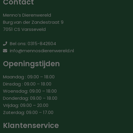
Contact
Menno’s Dierenwereld
Burg.van der Zandestraat 9
7051 CS Varsseveld
Bel ons: 0315-842604
info@mennosdierenwereld.nl
Openingstijden
Maandag : 09.00 – 18.00
Dinsdag : 09.00 – 18.00
Woensdag: 09.00 – 18.00
Donderdag: 09.00 – 18.00
Vrijdag: 09.00 – 20.00
Zaterdag: 09.00 – 17.00
Klantenservice