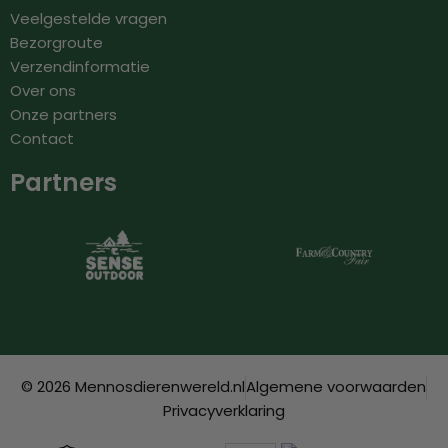
Veelgestelde vragen
Bezorgroute
Verzendinformatie
Over ons
Onze partners
Contact
Partners
© 2026 Mennosdierenwereld.nl
Algemene voorwaarden
Privacyverklaring