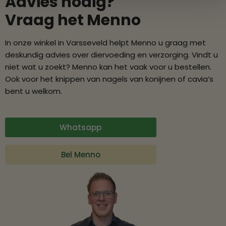
Advies nodig?
Vraag het Menno
In onze winkel in Varsseveld helpt Menno u graag met
deskundig advies over diervoeding en verzorging. Vindt u
niet wat u zoekt? Menno kan het vaak voor u bestellen.
Ook voor het knippen van nagels van konijnen of cavia’s
bent u welkom.
Whatsapp
Bel Menno