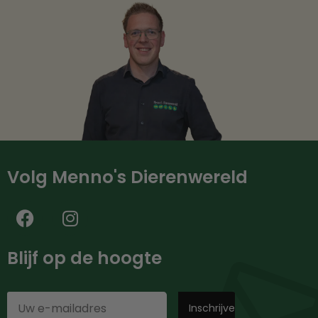
Volg Menno's Dierenwereld
Blijf op de hoogte