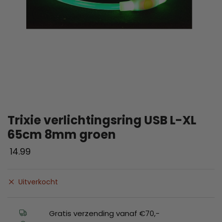
Trixie verlichtingsring USB L-XL
65cm 8mm groen
14.99
Uitverkocht
Gratis verzending vanaf €70,-