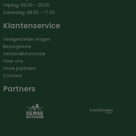
Vrijdag: 09.00 – 20.00
Zaterdag: 09.00 – 17.00
Klantenservice
Veelgestelde vragen
Bezorgroute
Verzendinformatie
Over ons
Onze partners
Contact
Partners