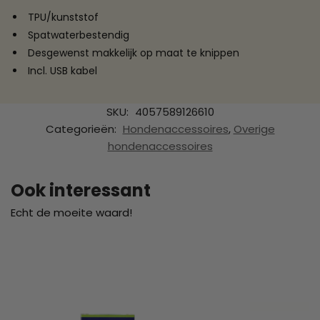
TPU/kunststof
Spatwaterbestendig
Desgewenst makkelijk op maat te knippen
Incl. USB kabel
SKU:
4057589126610
Categorieën:
Hondenaccessoires
,
Overige
hondenaccessoires
Ook interessant
Echt de moeite waard!