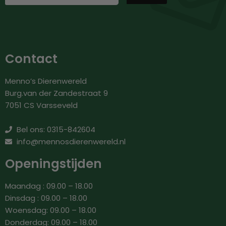
Contact
Menno’s Dierenwereld
Burg.van der Zandestraat 9
7051 CS Varsseveld
Bel ons: 0315-842604
info@mennosdierenwereld.nl
Openingstijden
Maandag : 09.00 – 18.00
Dinsdag : 09.00 – 18.00
Woensdag: 09.00 – 18.00
Donderdag: 09.00 – 18.00