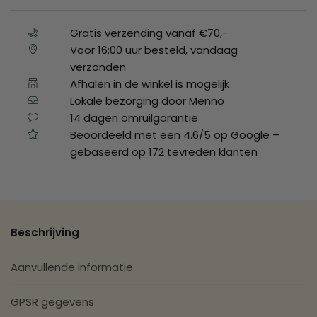
Gratis verzending vanaf €70,-
Voor 16:00 uur besteld, vandaag
verzonden
Afhalen in de winkel is mogelijk
Lokale bezorging door Menno
14 dagen omruilgarantie
Beoordeeld met een 4.6/5 op Google –
gebaseerd op 172 tevreden klanten
Beschrijving
Aanvullende informatie
GPSR gegevens