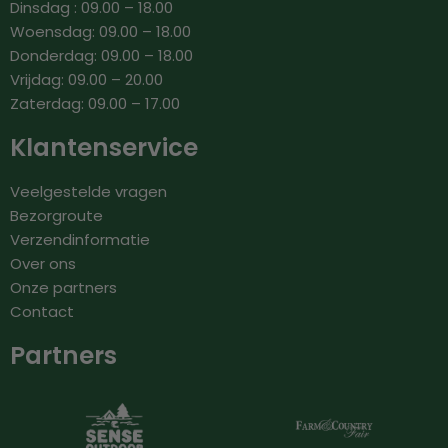
Dinsdag : 09.00 – 18.00
Woensdag: 09.00 – 18.00
Donderdag: 09.00 – 18.00
Vrijdag: 09.00 – 20.00
Zaterdag: 09.00 – 17.00
Klantenservice
Veelgestelde vragen
Bezorgroute
Verzendinformatie
Over ons
Onze partners
Contact
Partners