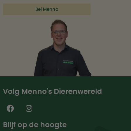
Bel Menno
Volg Menno's Dierenwereld
Blijf op de hoogte