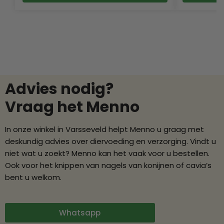
Advies nodig?
Vraag het Menno
In onze winkel in Varsseveld helpt Menno u graag met
deskundig advies over diervoeding en verzorging. Vindt u
niet wat u zoekt? Menno kan het vaak voor u bestellen.
Ook voor het knippen van nagels van konijnen of cavia’s
bent u welkom.
Whatsapp