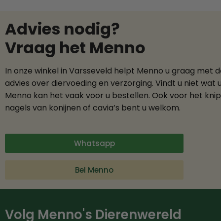
Advies nodig?
Vraag het Menno
In onze winkel in Varsseveld helpt Menno u graag met 
advies over diervoeding en verzorging. Vindt u niet wat 
Menno kan het vaak voor u bestellen. Ook voor het kni
nagels van konijnen of cavia’s bent u welkom.
Whatsapp
Bel Menno
Volg Menno's Dierenwereld