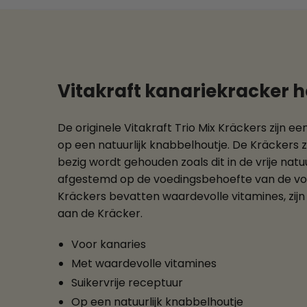
Vitakraft kanariekracker ho
De originele Vitakraft Trio Mix Kräckers zijn 
op een natuurlijk knabbelhoutje. De Kräckers 
bezig wordt gehouden zoals dit in de vrije natuu
afgestemd op de voedingsbehoefte van de vogel
Kräckers bevatten waardevolle vitamines, zijn 
aan de Kräcker.
Voor kanaries
Met waardevolle vitamines
Suikervrije receptuur
Op een natuurlijk knabbelhoutje