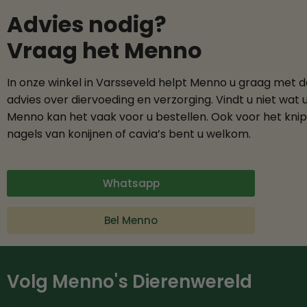
Advies nodig?
Vraag het Menno
In onze winkel in Varsseveld helpt Menno u graag met 
advies over diervoeding en verzorging. Vindt u niet wat 
Menno kan het vaak voor u bestellen. Ook voor het kni
nagels van konijnen of cavia’s bent u welkom.
Whatsapp
Bel Menno
Volg Menno's Dierenwereld