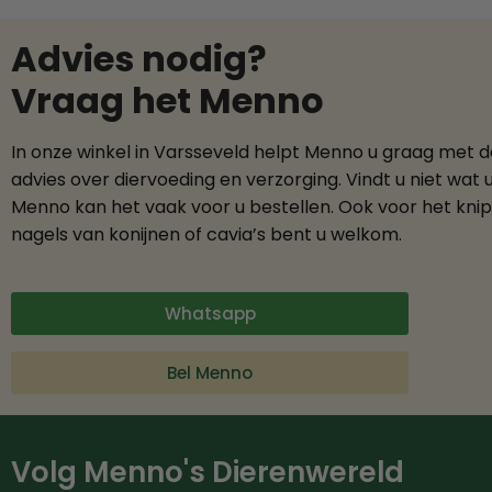
Advies nodig?
Vraag het Menno
In onze winkel in Varsseveld helpt Menno u graag met 
advies over diervoeding en verzorging. Vindt u niet wat 
Menno kan het vaak voor u bestellen. Ook voor het kni
nagels van konijnen of cavia’s bent u welkom.
Whatsapp
Bel Menno
Volg Menno's Dierenwereld