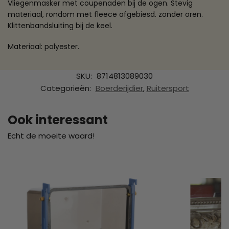
Vliegenmasker met coupenaden bij de ogen. Stevig
materiaal, rondom met fleece afgebiesd. zonder oren.
Klittenbandsluiting bij de keel.
Materiaal: polyester.
SKU:
8714813089030
Categorieën:
Boerderijdier
,
Ruitersport
Ook interessant
Echt de moeite waard!