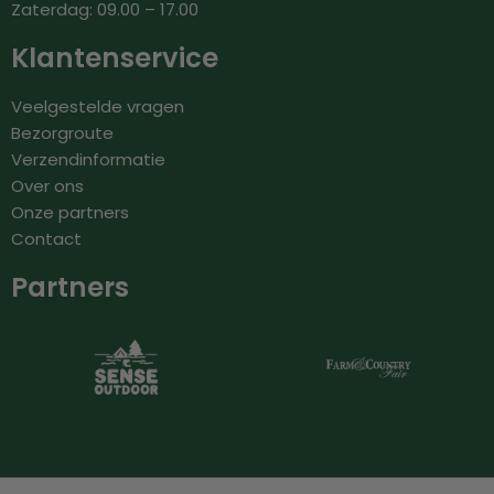
Zaterdag: 09.00 – 17.00
Klantenservice
Veelgestelde vragen
Bezorgroute
Verzendinformatie
Over ons
Onze partners
Contact
Partners