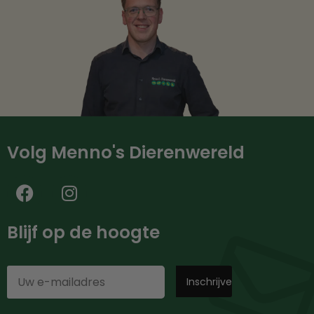
Volg Menno's Dierenwereld
Blijf op de hoogte