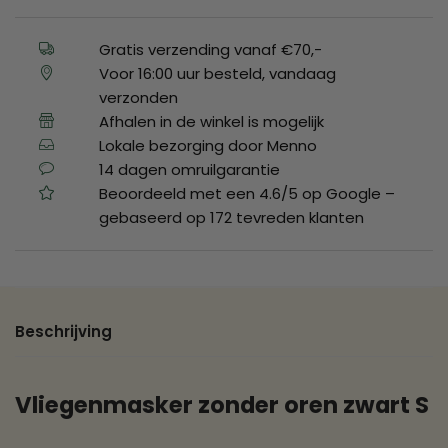
Gratis verzending vanaf €70,-
Voor 16:00 uur besteld, vandaag
verzonden
Afhalen in de winkel is mogelijk
Lokale bezorging door Menno
14 dagen omruilgarantie
Beoordeeld met een 4.6/5 op Google –
gebaseerd op 172 tevreden klanten
Beschrijving
Vliegenmasker zonder oren zwart S