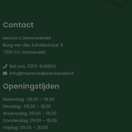
Contact
Menno’s Dierenwereld
Burg.van der Zandestraat 9
7051 CS Varsseveld
Bel ons: 0315-842604
info@mennosdierenwereld.nl
Openingstijden
Maandag : 09.00 – 18.00
Dinsdag : 09.00 – 18.00
Woensdag: 09.00 – 18.00
Donderdag: 09.00 – 18.00
Vrijdag: 09.00 – 20.00