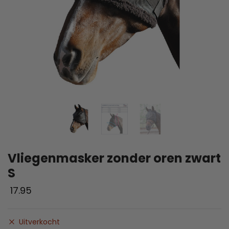
Vliegenmasker zonder oren zwart
S
17.95
Uitverkocht