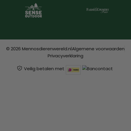
© 2026 Mennosdierenwereld.nl
Algemene voorwaarden
Privacyverklaring
Veilig betalen met