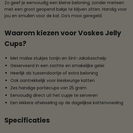
Zo geef je eenvoudig een kleine beloning, zonder meteen
met een groot geopend bakje te blijven zitten. Handig voor
jou en smullen voor de kat. Da’s mooi geregeld.
Waarom kiezen voor Voskes Jelly
Cups?
Met malse stukjes tonijn en Sint-Jakobsschelp
Geserveerd in een zachte en smakelijke gelei
Heerlijk als tussendoortje of extra beloning
Ook aantrekkelijk voor kieskeurige katten
Zes handige portiecups van 25 gram
Eenvoudig direct uit het cupje te serveren
Een lekkere afwisseling op de dagelijkse kattenvoeding
Specificaties