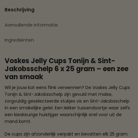
Beschrijving
Aanvullende informatie
Ingrediënten
Voskes Jelly Cups Tonijn & Sint-
Jakobsschelp 6 x 25 gram – een zee
van smaak
Wil je jouw kat eens flink verwennen? De Voskes Jelly Cups
Tonijn & Sint-Jakobsschelp zijn gevuld met malse,
zorgvuldig geselecteerde stukjes vis en Sint-Jakobsschelp
in een smakelijke gelei. Een lekker tussendoortje waar zelfs
een kieskeurige huistijger waarschijnlijk snel voor uit de
mand komt.
De cups zijn afzonderlijk verpakt en bevatten elk 25 gram.