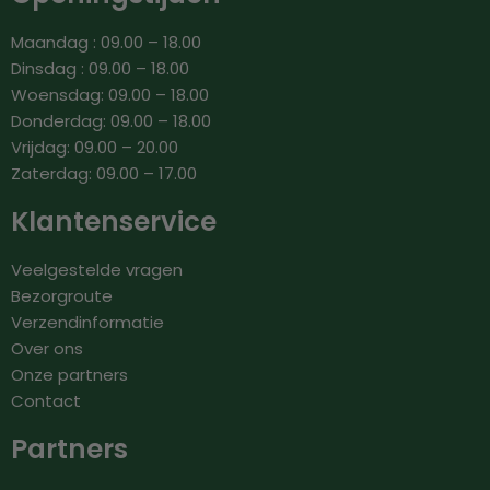
Maandag : 09.00 – 18.00
Dinsdag : 09.00 – 18.00
Woensdag: 09.00 – 18.00
Donderdag: 09.00 – 18.00
Vrijdag: 09.00 – 20.00
Zaterdag: 09.00 – 17.00
Klantenservice
Veelgestelde vragen
Bezorgroute
Verzendinformatie
Over ons
Onze partners
Contact
Partners