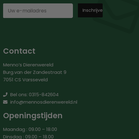
Contact
Menno’s Dierenwereld
Burg.van der Zandestraat 9
7051 CS Varsseveld
Bel ons: 0315-842604
info@mennosdierenwereld.nl
Openingstijden
Maandag : 09.00 – 18.00
Dinsdag : 09.00 – 18.00