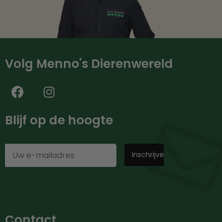
Volg Menno's Dierenwereld
Blijf op de hoogte
Contact