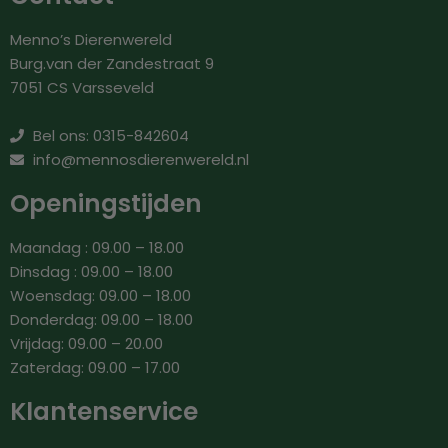
Menno’s Dierenwereld
Burg.van der Zandestraat 9
7051 CS Varsseveld
Bel ons: 0315-842604
info@mennosdierenwereld.nl
Openingstijden
Maandag : 09.00 – 18.00
Dinsdag : 09.00 – 18.00
Woensdag: 09.00 – 18.00
Donderdag: 09.00 – 18.00
Vrijdag: 09.00 – 20.00
Zaterdag: 09.00 – 17.00
Klantenservice