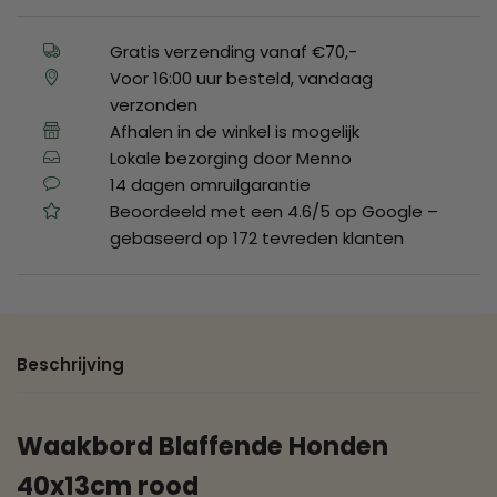
Gratis verzending vanaf €70,-
Voor 16:00 uur besteld, vandaag
verzonden
Afhalen in de winkel is mogelijk
Lokale bezorging door Menno
14 dagen omruilgarantie
Beoordeeld met een 4.6/5 op Google –
gebaseerd op 172 tevreden klanten
Beschrijving
Waakbord Blaffende Honden
40x13cm rood