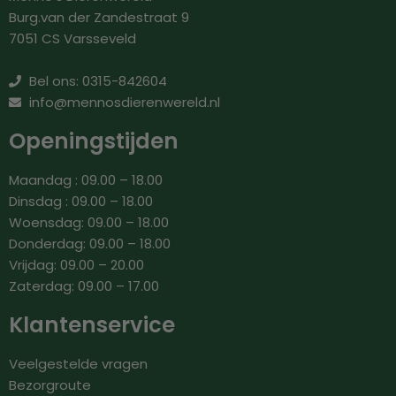
Burg.van der Zandestraat 9
7051 CS Varsseveld
Bel ons: 0315-842604
info@mennosdierenwereld.nl
Openingstijden
Maandag : 09.00 – 18.00
Dinsdag : 09.00 – 18.00
Woensdag: 09.00 – 18.00
Donderdag: 09.00 – 18.00
Vrijdag: 09.00 – 20.00
Zaterdag: 09.00 – 17.00
Klantenservice
Veelgestelde vragen
Bezorgroute