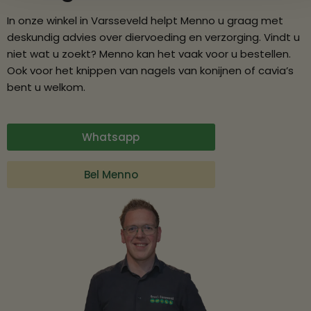
In onze winkel in Varsseveld helpt Menno u graag met
deskundig advies over diervoeding en verzorging. Vindt u
niet wat u zoekt? Menno kan het vaak voor u bestellen.
Ook voor het knippen van nagels van konijnen of cavia’s
bent u welkom.
Whatsapp
Bel Menno