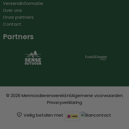
Verzendinformatie
Over ons
Onze partners
Contact
Partners
© 2026 Mennosdierenwereld.nl
Algemene voorwaarden
Privacyverklaring
Veilig betalen met