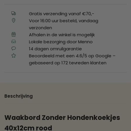
Gratis verzending vanaf €70,-
Voor 16:00 uur besteld, vandaag
verzonden
Afhalen in de winkel is mogelijk
Lokale bezorging door Menno
14 dagen omruilgarantie
Beoordeeld met een 4.6/5 op Google –
gebaseerd op 172 tevreden klanten
Beschrijving
Waakbord Zonder Hondenkoekjes
40x12cm rood