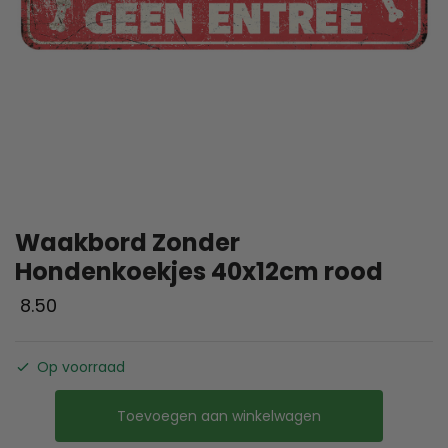
Waakbord Zonder
Hondenkoekjes 40x12cm rood
8.50
Op voorraad
Toevoegen aan winkelwagen