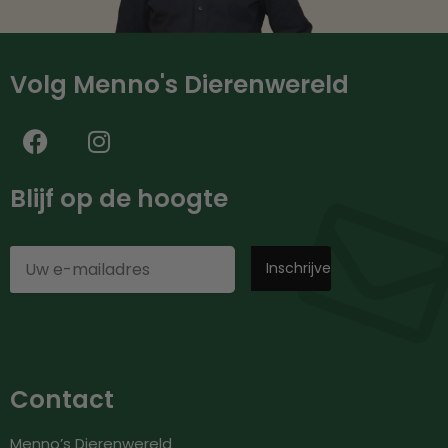
Volg Menno's Dierenwereld
Blijf op de hoogte
Contact
Menno’s Dierenwereld