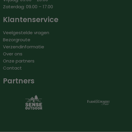
Zaterdag: 09.00 – 17.00
Klantenservice
Veelgestelde vragen
Bezorgroute
Verzendinformatie
Over ons
Onze partners
Contact
Partners