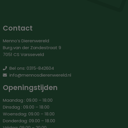
Contact
Menno’s Dierenwereld
Burg.van der Zandestraat 9
7051 CS Varsseveld
Bel ons: 0315-842604
info@mennosdierenwereld.nl
Openingstijden
Maandag : 09.00 – 18.00
Dinsdag : 09.00 – 18.00
Woensdag: 09.00 – 18.00
Donderdag: 09.00 – 18.00
Vrijdag: 09.00 – 20.00