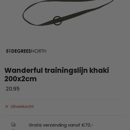
Wanderful trainingslijn khaki
200x2cm
20.95
Uitverkocht
Gratis verzending vanaf €70,-