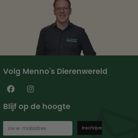
Volg Menno's Dierenwereld
Blijf op de hoogte