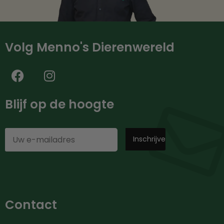
Volg Menno's Dierenwereld
Blijf op de hoogte
Contact