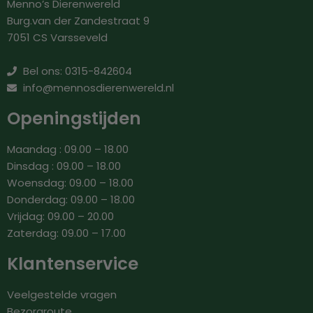
Menno’s Dierenwereld
Burg.van der Zandestraat 9
7051 CS Varsseveld
Bel ons: 0315-842604
info@mennosdierenwereld.nl
Openingstijden
Maandag : 09.00 – 18.00
Dinsdag : 09.00 – 18.00
Woensdag: 09.00 – 18.00
Donderdag: 09.00 – 18.00
Vrijdag: 09.00 – 20.00
Zaterdag: 09.00 – 17.00
Klantenservice
Veelgestelde vragen
Bezorgroute