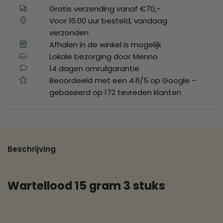
Gratis verzending vanaf €70,-
Voor 16:00 uur besteld, vandaag
verzonden
Afhalen in de winkel is mogelijk
Lokale bezorging door Menno
14 dagen omruilgarantie
Beoordeeld met een 4.6/5 op Google –
gebaseerd op 172 tevreden klanten
Beschrijving
Wartellood 15 gram 3 stuks