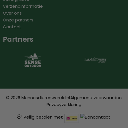
Verzendinformatie
Over ons
Onze partners
Contact
Partners
© 2026 Mennosdierenwereld.nl
Algemene voorwaarden
Privacyverklaring
Veilig betalen met