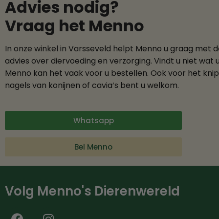
Advies nodig?
Vraag het Menno
In onze winkel in Varsseveld helpt Menno u graag met 
advies over diervoeding en verzorging. Vindt u niet wat 
Menno kan het vaak voor u bestellen. Ook voor het kni
nagels van konijnen of cavia’s bent u welkom.
Whatsapp
Bel Menno
Volg Menno's Dierenwereld