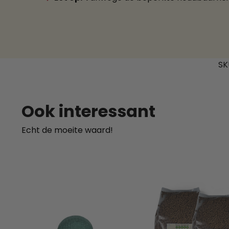
SK
Ook interessant
Echt de moeite waard!