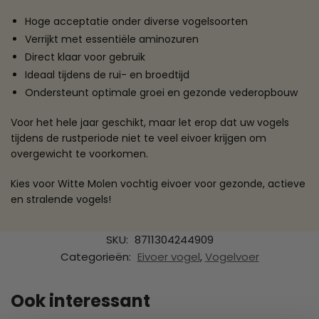
Hoge acceptatie onder diverse vogelsoorten
Verrijkt met essentiële aminozuren
Direct klaar voor gebruik
Ideaal tijdens de rui- en broedtijd
Ondersteunt optimale groei en gezonde vederopbouw
Voor het hele jaar geschikt, maar let erop dat uw vogels
tijdens de rustperiode niet te veel eivoer krijgen om
overgewicht te voorkomen.
Kies voor Witte Molen vochtig eivoer voor gezonde, actieve
en stralende vogels!
SKU:
8711304244909
Categorieën:
Eivoer vogel
,
Vogelvoer
Ook interessant