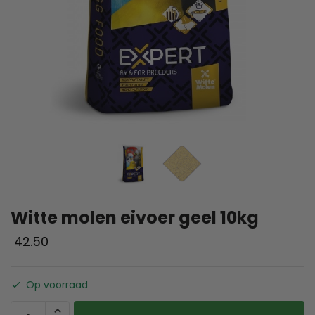
Witte molen eivoer geel 10kg
42.50
Op voorraad