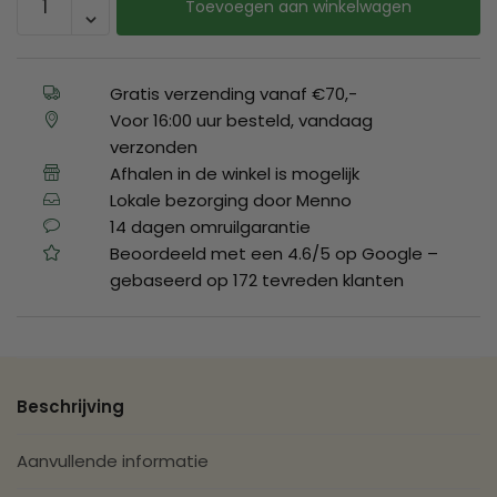
Toevoegen aan winkelwagen
Gratis verzending vanaf €70,-
Voor 16:00 uur besteld, vandaag
verzonden
Afhalen in de winkel is mogelijk
Lokale bezorging door Menno
14 dagen omruilgarantie
Beoordeeld met een 4.6/5 op Google –
gebaseerd op 172 tevreden klanten
Beschrijving
Aanvullende informatie