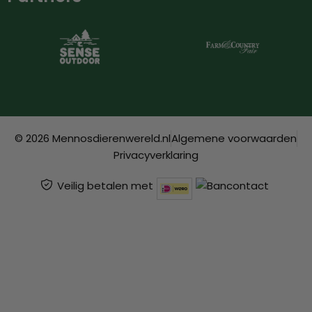
© 2026 Mennosdierenwereld.nl
Algemene voorwaarden
Privacyverklaring
Veilig betalen met