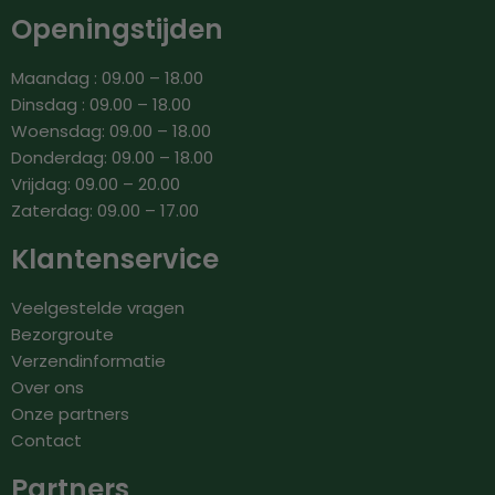
Openingstijden
Maandag : 09.00 – 18.00
Dinsdag : 09.00 – 18.00
Woensdag: 09.00 – 18.00
Donderdag: 09.00 – 18.00
Vrijdag: 09.00 – 20.00
Zaterdag: 09.00 – 17.00
Klantenservice
Veelgestelde vragen
Bezorgroute
Verzendinformatie
Over ons
Onze partners
Contact
Partners