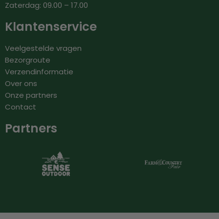
Zaterdag: 09.00 – 17.00
Klantenservice
Veelgestelde vragen
Bezorgroute
Verzendinformatie
Over ons
Onze partners
Contact
Partners