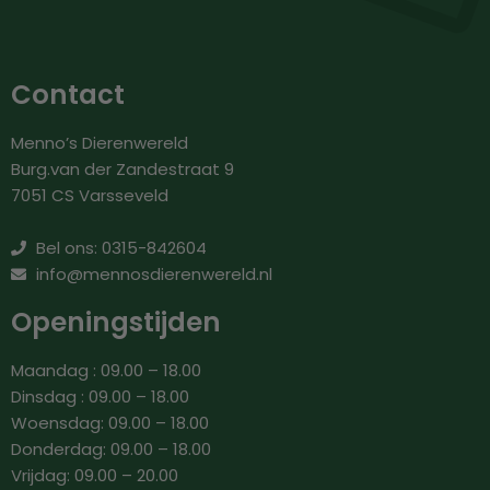
Contact
Menno’s Dierenwereld
Burg.van der Zandestraat 9
7051 CS Varsseveld
Bel ons: 0315-842604
info@mennosdierenwereld.nl
Openingstijden
Maandag : 09.00 – 18.00
Dinsdag : 09.00 – 18.00
Woensdag: 09.00 – 18.00
Donderdag: 09.00 – 18.00
Vrijdag: 09.00 – 20.00