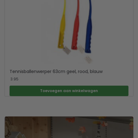
Tennisballenwerper 63cm geel, rood, blauw
3.95
Toevoegen aan winkelwagen