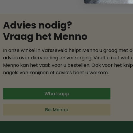
Advies nodig?
Vraag het Menno
In onze winkel in Varsseveld helpt Menno u graag met 
advies over diervoeding en verzorging. Vindt u niet wat 
Menno kan het vaak voor u bestellen. Ook voor het kni
nagels van konijnen of cavia’s bent u welkom.
Whatsapp
Bel Menno