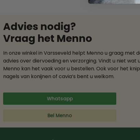
Advies nodig?
Vraag het Menno
In onze winkel in Varsseveld helpt Menno u graag met 
advies over diervoeding en verzorging. Vindt u niet wat 
Menno kan het vaak voor u bestellen. Ook voor het kni
nagels van konijnen of cavia’s bent u welkom.
Whatsapp
Bel Menno