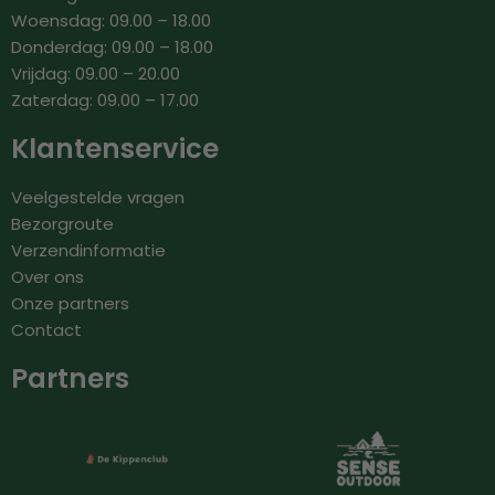
Woensdag: 09.00 – 18.00
Donderdag: 09.00 – 18.00
Vrijdag: 09.00 – 20.00
Zaterdag: 09.00 – 17.00
Klantenservice
Veelgestelde vragen
Bezorgroute
Verzendinformatie
Over ons
Onze partners
Contact
Partners