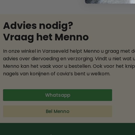
Advies nodig?
Vraag het Menno
In onze winkel in Varsseveld helpt Menno u graag met 
advies over diervoeding en verzorging. Vindt u niet wat 
Menno kan het vaak voor u bestellen. Ook voor het kni
nagels van konijnen of cavia’s bent u welkom.
Whatsapp
Bel Menno