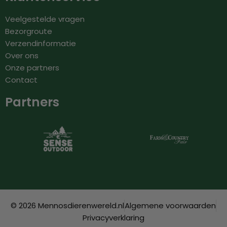
Veelgestelde vragen
Bezorgroute
Verzendinformatie
Over ons
Onze partners
Contact
Partners
© 2026 Mennosdierenwereld.nl
Algemene voorwaarden
Privacyverklaring