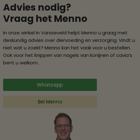
Advies nodig?
Vraag het Menno
In onze winkel in Varsseveld helpt Menno u graag met
deskundig advies over diervoeding en verzorging. Vindt u
niet wat u zoekt? Menno kan het vaak voor u bestellen.
Ook voor het knippen van nagels van konijnen of cavia’s
bent u welkom.
Whatsapp
Bel Menno