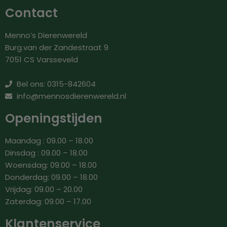
Contact
Menno’s Dierenwereld
Burg.van der Zandestraat 9
7051 CS Varsseveld
Bel ons: 0315-842604
info@mennosdierenwereld.nl
Openingstijden
Maandag : 09.00 – 18.00
Dinsdag : 09.00 – 18.00
Woensdag: 09.00 – 18.00
Donderdag: 09.00 – 18.00
Vrijdag: 09.00 – 20.00
Zaterdag: 09.00 – 17.00
Klantenservice