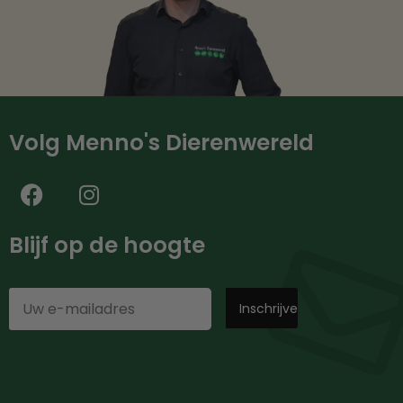
Volg Menno's Dierenwereld
Blijf op de hoogte