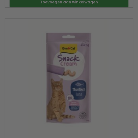
Toevoegen aan winkelwagen