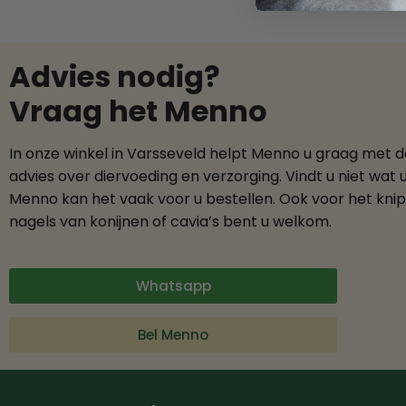
Advies nodig?
Vraag het Menno
In onze winkel in Varsseveld helpt Menno u graag met 
advies over diervoeding en verzorging. Vindt u niet wat 
Menno kan het vaak voor u bestellen. Ook voor het kni
nagels van konijnen of cavia’s bent u welkom.
Whatsapp
Bel Menno