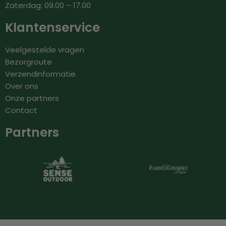
Zaterdag: 09.00 – 17.00
Klantenservice
Veelgestelde vragen
Bezorgroute
Verzendinformatie
Over ons
Onze partners
Contact
Partners