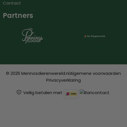
Contact
Partners
© 2026 Mennosdierenwereld.nl
Algemene voorwaarden
Privacyverklaring
Veilig betalen met