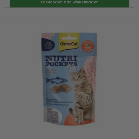
Toevoegen aan winkelwagen