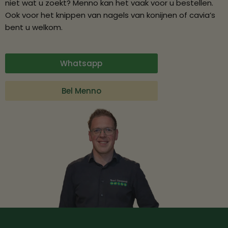
niet wat u zoekt? Menno kan het vaak voor u bestellen.
Ook voor het knippen van nagels van konijnen of cavia’s
bent u welkom.
Whatsapp
Bel Menno