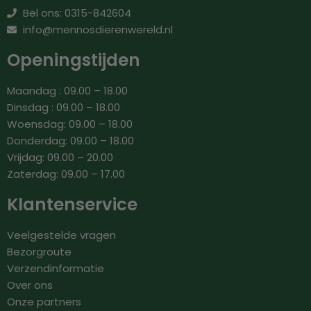
Bel ons: 0315-842604
info@mennosdierenwereld.nl
Openingstijden
Maandag : 09.00 – 18.00
Dinsdag : 09.00 – 18.00
Woensdag: 09.00 – 18.00
Donderdag: 09.00 – 18.00
Vrijdag: 09.00 – 20.00
Zaterdag: 09.00 – 17.00
Klantenservice
Veelgestelde vragen
Bezorgroute
Verzendinformatie
Over ons
Onze partners