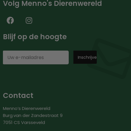
Volg Menno's Dierenwereld
Blijf op de hoogte
Contact
Menno’s Dierenwereld
Burg.van der Zandestraat 9
7051 CS Varsseveld